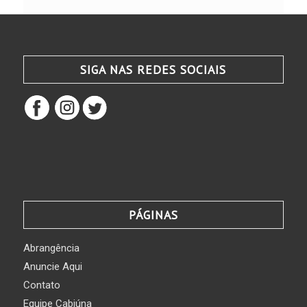
SIGA NAS REDES SOCIAIS
PÁGINAS
Abrangência
Anuncie Aqui
Contato
Equipe Cabiúna