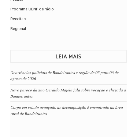
Programa UENP de rádio
Receitas
Regional
LEIA MAIS
Ocorrências policiais de Bandeirantes e região de 05 para 06 de
agosto de 2026
Novo pároco da São Geraldo Majela fala sobre vocação e chegada a
Bandeirantes
Corpo em estado avançado de decomposição é encontrado na área
rural de Bandeirantes