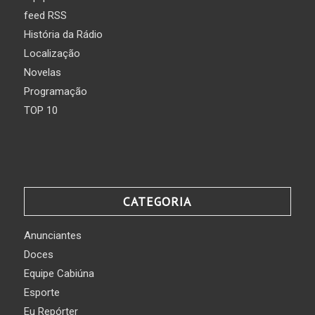
feed RSS
História da Rádio
Localização
Novelas
Programação
TOP 10
CATEGORIA
Anunciantes
Doces
Equipe Cabiúna
Esporte
Eu Repórter