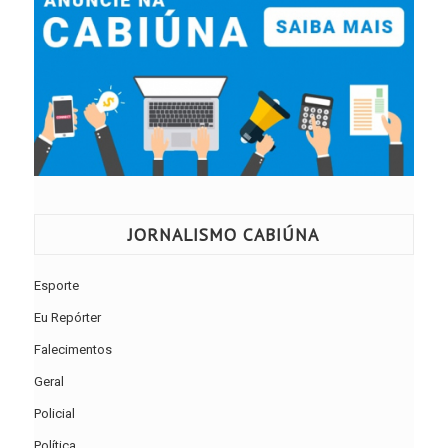
JORNALISMO CABIÚNA
Esporte
Eu Repórter
Falecimentos
Geral
Policial
Política