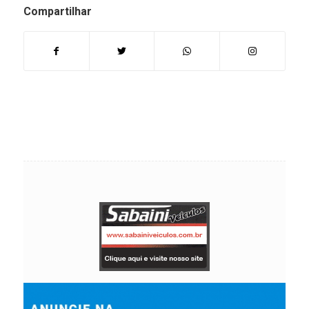
Compartilhar