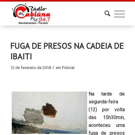
FUGA DE PRESOS NA CADEIA DE
IBAITI
/
12 de fevereiro de 2018
em
Policial
Na tarde de
segunda-feira
(12) por volta
das 15h30min,
aconteceu uma
fuga de presos