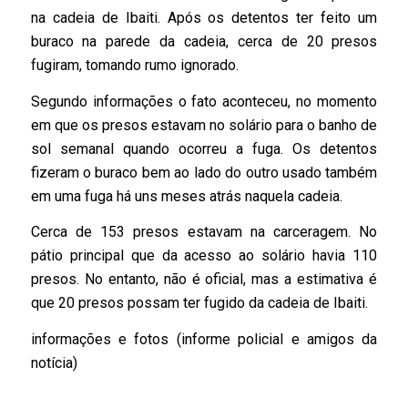
na cadeia de Ibaiti. Após os detentos ter feito um
buraco na parede da cadeia, cerca de 20 presos
fugiram, tomando rumo ignorado.
Segundo informações o fato aconteceu, no momento
em que os presos estavam no solário para o banho de
sol semanal quando ocorreu a fuga. Os detentos
fizeram o buraco bem ao lado do outro usado também
em uma fuga há uns meses atrás naquela cadeia.
Cerca de 153 presos estavam na carceragem. No
pátio principal que da acesso ao solário havia 110
presos. No entanto, não é oficial, mas a estimativa é
que 20 presos possam ter fugido da cadeia de Ibaiti.
informações e fotos (informe policial e amigos da
notícia)