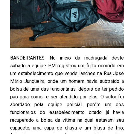
BANDEIRANTES: No inicio da madrugada deste
sábado a equipe PM registrou um furto ocorrido em
um estabelecimento que vende lanches na Rua José
Mário Junqueira, onde um homem havia subtraído a
bolsa de uma das funcionárias, depois de ter pedido
pão para comer e ser atendido por elas. O autor foi
abordado pela equipe policial, porém um dos
funcionários do estabelecimento citado já havia
recuperado a bolsa da vítima na qual estavam seu
capacete, uma capa de chuva e um blusa de frio,