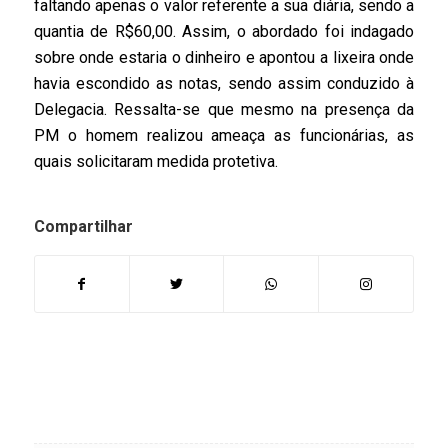
faltando apenas o valor referente a sua diária, sendo a
quantia de R$60,00. Assim, o abordado foi indagado
sobre onde estaria o dinheiro e apontou a lixeira onde
havia escondido as notas, sendo assim conduzido à
Delegacia. Ressalta-se que mesmo na presença da
PM o homem realizou ameaça as funcionárias, as
quais solicitaram medida protetiva.
Compartilhar