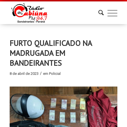
FURTO QUALIFICADO NA
MADRUGADA EM
BANDEIRANTES
/
8 de abril de 2023
em
Policial