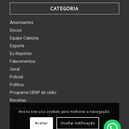
CATEGORIA
Anunciantes
Doces
Equipe Cabiúna
Esporte
Eu Repórter
Falecimentos
Geral
Policial
Política
Programa UENP de rádio
Receitas
Regional
Nosso site usa cookies para melhorar a navegação.
Aceitar
Ocultar notificação