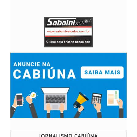
JORNALISMO CABIÚNA