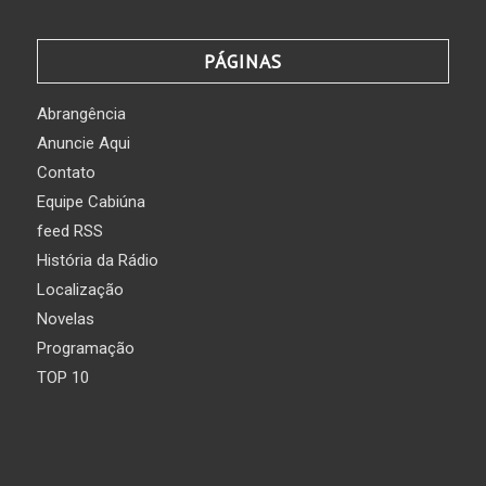
PÁGINAS
Abrangência
Anuncie Aqui
Contato
Equipe Cabiúna
feed RSS
História da Rádio
Localização
Novelas
Programação
TOP 10