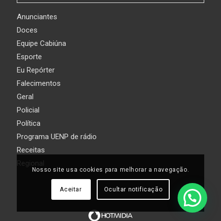
Anunciantes
Doces
Equipe Cabiúna
Esporte
Eu Repórter
Falecimentos
Geral
Policial
Política
Programa UENP de rádio
Receitas
Regional
Nosso site usa cookies para melhorar a navegação.
Aceitar
Ocultar notificação