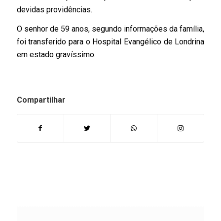
devidas providências.
O senhor de 59 anos, segundo informações da família,
foi transferido para o Hospital Evangélico de Londrina
em estado gravíssimo.
Compartilhar