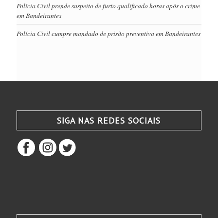
Polícia Civil prende suspeito de furto qualificado horas após o crime
em Bandeirantes
Polícia Civil cumpre mandado de prisão preventiva em Bandeirantes
SIGA NAS REDES SOCIAIS