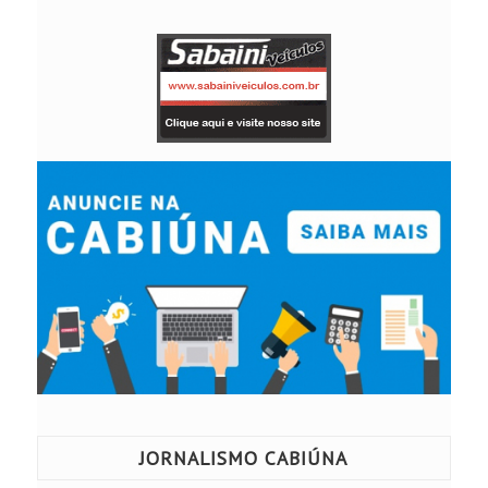
JORNALISMO CABIÚNA