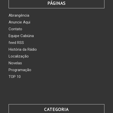
PÁGINAS
Abrangência
Anuncie Aqui
Contato
Equipe Cabiúna
feed RSS
História da Rádio
Localização
Novelas
Programação
TOP 10
CATEGORIA