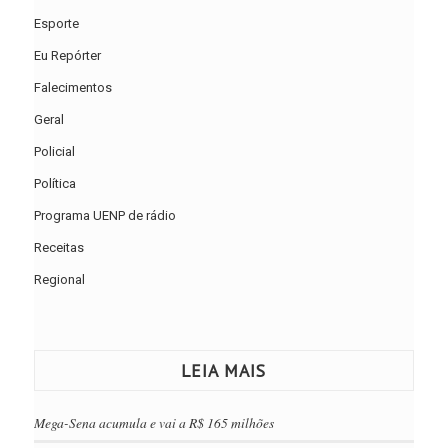
Esporte
Eu Repórter
Falecimentos
Geral
Policial
Política
Programa UENP de rádio
Receitas
Regional
LEIA MAIS
Mega-Sena acumula e vai a R$ 165 milhões