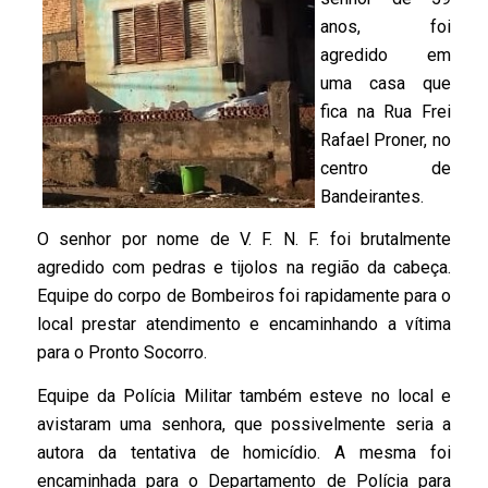
anos, foi
agredido em
uma casa que
fica na Rua Frei
Rafael Proner, no
centro de
Bandeirantes.
O senhor por nome de V. F. N. F. foi brutalmente
agredido com pedras e tijolos na região da cabeça.
Equipe do corpo de Bombeiros foi rapidamente para o
local prestar atendimento e encaminhando a vítima
para o Pronto Socorro.
Equipe da Polícia Militar também esteve no local e
avistaram uma senhora, que possivelmente seria a
autora da tentativa de homicídio. A mesma foi
encaminhada para o Departamento de Polícia para