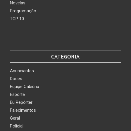
Novelas
Programação
TOP 10
CATEGORIA
Anunciantes
Doces
Equipe Cabiúna
Esporte
Eu Repórter
Falecimentos
Geral
Policial