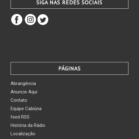
SIGA NAS REDES SOCIAIS
PÁGINAS
Abrangência
Anuncie Aqui
Contato
Equipe Cabiúna
feed RSS
História da Rádio
Localização