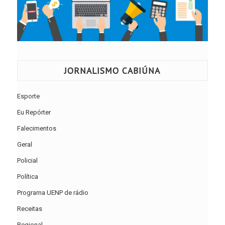
JORNALISMO CABIÚNA
Esporte
Eu Repórter
Falecimentos
Geral
Policial
Política
Programa UENP de rádio
Receitas
Regional