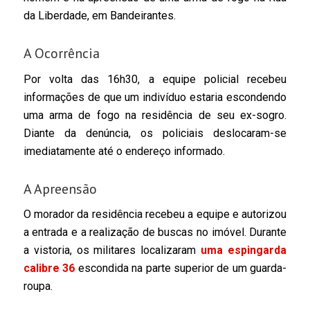
da Liberdade, em Bandeirantes.
A Ocorrência
Por volta das 16h30, a equipe policial recebeu
informações de que um indivíduo estaria escondendo
uma arma de fogo na residência de seu ex-sogro.
Diante da denúncia, os policiais deslocaram-se
imediatamente até o endereço informado.
A Apreensão
O morador da residência recebeu a equipe e autorizou
a entrada e a realização de buscas no imóvel. Durante
a vistoria, os militares localizaram
uma espingarda
calibre 36
escondida na parte superior de um guarda-
roupa.