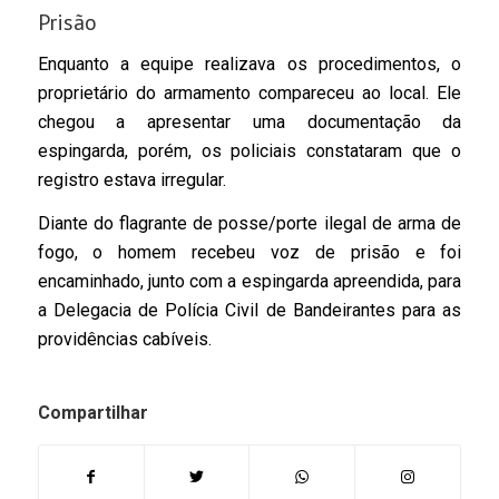
Prisão
Enquanto a equipe realizava os procedimentos, o
proprietário do armamento compareceu ao local. Ele
chegou a apresentar uma documentação da
espingarda, porém, os policiais constataram que o
registro estava irregular.
Diante do flagrante de posse/porte ilegal de arma de
fogo, o homem recebeu voz de prisão e foi
encaminhado, junto com a espingarda apreendida, para
a Delegacia de Polícia Civil de Bandeirantes para as
providências cabíveis.
Compartilhar