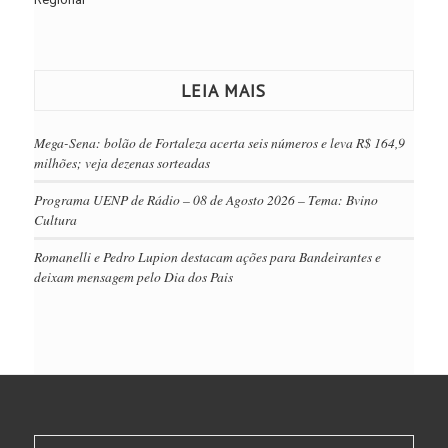
LEIA MAIS
Mega-Sena: bolão de Fortaleza acerta seis números e leva R$ 164,9
milhões; veja dezenas sorteadas
Programa UENP de Rádio – 08 de Agosto 2026 – Tema: Bvino
Cultura
Romanelli e Pedro Lupion destacam ações para Bandeirantes e
deixam mensagem pelo Dia dos Pais