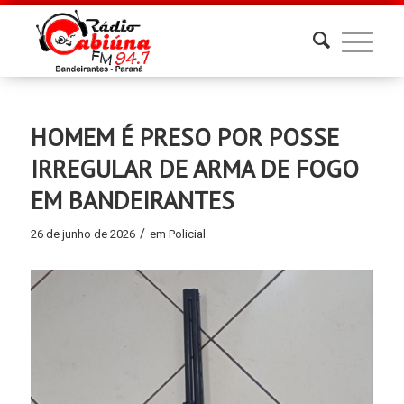
HOMEM É PRESO POR POSSE
IRREGULAR DE ARMA DE FOGO
EM BANDEIRANTES
/
26 de junho de 2026
em
Policial