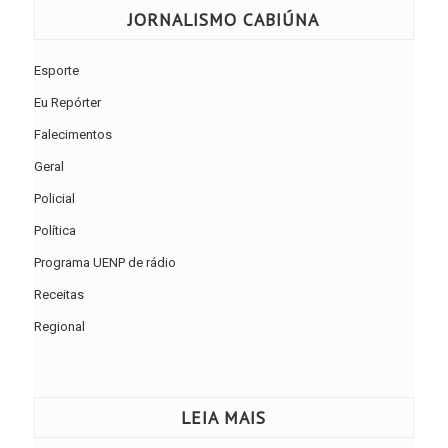
JORNALISMO CABIÚNA
Esporte
Eu Repórter
Falecimentos
Geral
Policial
Política
Programa UENP de rádio
Receitas
Regional
LEIA MAIS