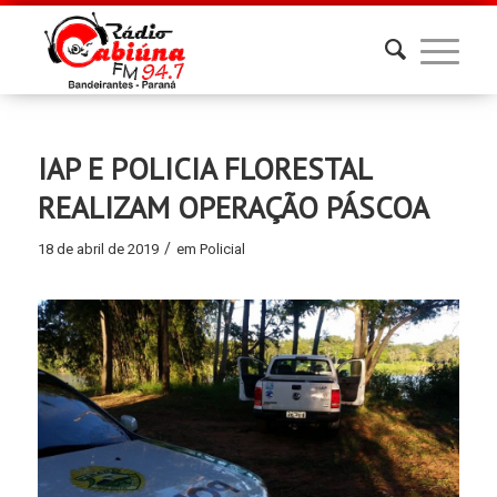
IAP E POLICIA FLORESTAL
REALIZAM OPERAÇÃO PÁSCOA
/
18 de abril de 2019
em
Policial