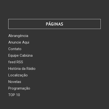
PÁGINAS
Abrangência
Anuncie Aqui
Contato
Equipe Cabiúna
feed RSS
História da Rádio
Localização
Novelas
Programação
TOP 10