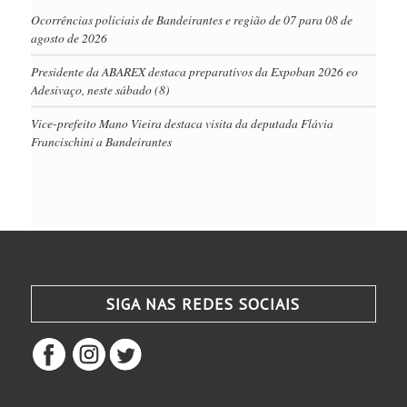
Ocorrências policiais de Bandeirantes e região de 07 para 08 de
agosto de 2026
Presidente da ABAREX destaca preparativos da Expoban 2026 eo
Adesivaço, neste sábado (8)
Vice-prefeito Mano Vieira destaca visita da deputada Flávia
Francischini a Bandeirantes
SIGA NAS REDES SOCIAIS