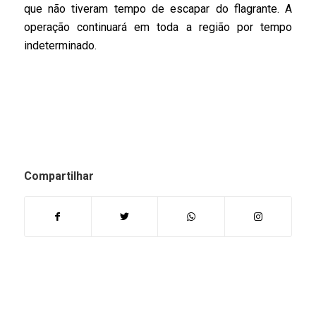
que não tiveram tempo de escapar do flagrante. A
operação continuará em toda a região por tempo
indeterminado.
Compartilhar