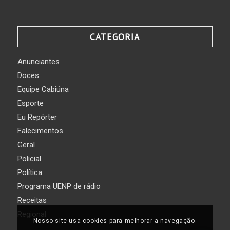
CATEGORIA
Anunciantes
Doces
Equipe Cabiúna
Esporte
Eu Repórter
Falecimentos
Geral
Policial
Política
Programa UENP de rádio
Receitas
Regional
Nosso site usa cookies para melhorar a navegação.