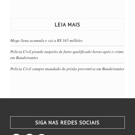
LEIA MAIS
Mega-Sena acumula e vai a R$ 165 milhões
Polícia Civil prende suspeito de furto qualificado horas após o crime
em Bandeirantes
Polícia Civil cumpre mandado de prisão preventiva em Bandeirantes
SIGA NAS REDES SOCIAIS