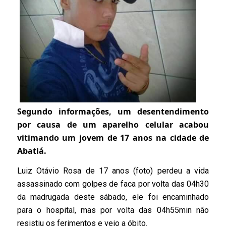
Segundo informações, um desentendimento
por causa de um aparelho celular acabou
vitimando um jovem de 17 anos na cidade de
Abatiá.
Luiz Otávio Rosa de 17 anos (foto) perdeu a vida
assassinado com golpes de faca por volta das 04h30
da madrugada deste sábado, ele foi encaminhado
para o hospital, mas por volta das 04h55min não
resistiu os ferimentos e veio a óbito.