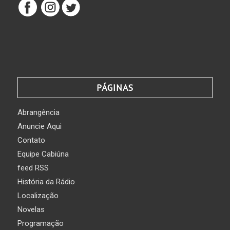
PÁGINAS
Abrangência
Anuncie Aqui
Contato
Equipe Cabiúna
feed RSS
História da Rádio
Localização
Novelas
Programação