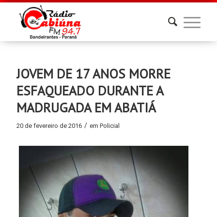
JOVEM DE 17 ANOS MORRE
ESFAQUEADO DURANTE A
MADRUGADA EM ABATIÁ
/
20 de fevereiro de 2016
em
Policial