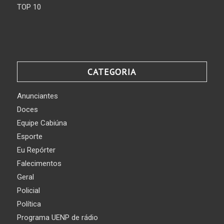
TOP 10
CATEGORIA
Anunciantes
Doces
Equipe Cabiúna
Esporte
Eu Repórter
Falecimentos
Geral
Policial
Política
Programa UENP de rádio