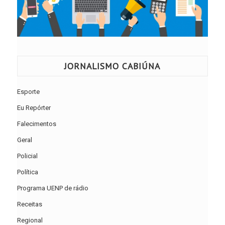
JORNALISMO CABIÚNA
Esporte
Eu Repórter
Falecimentos
Geral
Policial
Política
Programa UENP de rádio
Receitas
Regional