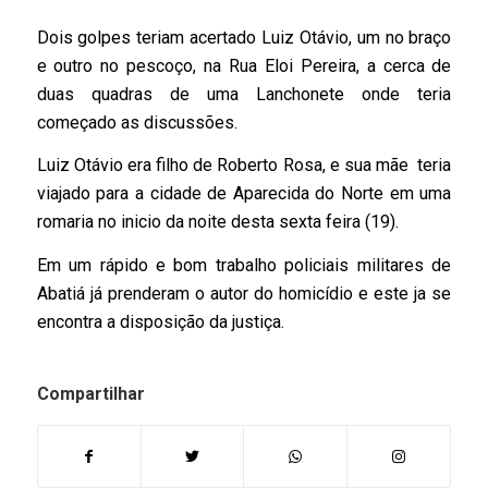
Dois golpes teriam acertado Luiz Otávio, um no braço
e outro no pescoço, na Rua Eloi Pereira, a cerca de
duas quadras de uma Lanchonete onde teria
começado as discussões.
Luiz Otávio era filho de Roberto Rosa, e sua mãe teria
viajado para a cidade de Aparecida do Norte em uma
romaria no inicio da noite desta sexta feira (19).
Em um rápido e bom trabalho policiais militares de
Abatiá já prenderam o autor do homicídio e este ja se
encontra a disposição da justiça
.
Compartilhar