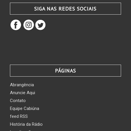
SIGA NAS REDES SOCIAIS
PÁGINAS
Abrangência
Anuncie Aqui
Contato
Equipe Cabiúna
feed RSS
História da Rádio