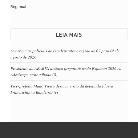
Regional
LEIA MAIS
Ocorrências policiais de Bandeirantes e região de 07 para 08 de
agosto de 2026
Presidente da ABAREX destaca preparativos da Expoban 2026 eo
Adesivaço, neste sábado (8)
Vice-prefeito Mano Vieira destaca visita da deputada Flávia
Francischini a Bandeirantes