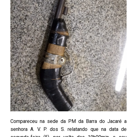
Compareceu na sede da PM da Barra do Jacaré a
senhora A. V. P. dos S. relatando que na data de