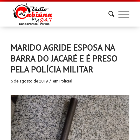
MARIDO AGRIDE ESPOSA NA
BARRA DO JACARÉ E É PRESO
PELA POLÍCIA MILITAR
/
5 de agosto de 2019
em
Policial