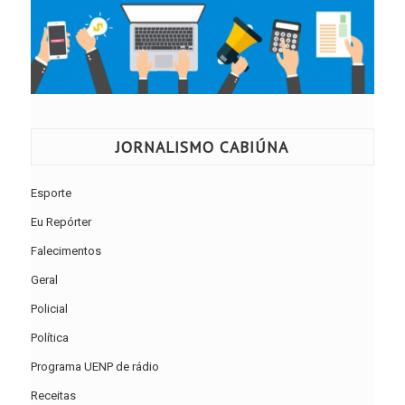
JORNALISMO CABIÚNA
Esporte
Eu Repórter
Falecimentos
Geral
Policial
Política
Programa UENP de rádio
Receitas