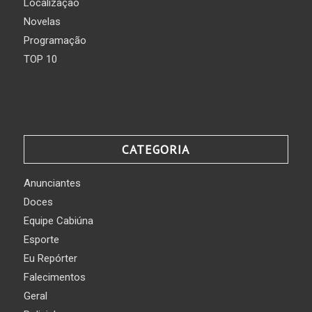
Localização
Novelas
Programação
TOP 10
CATEGORIA
Anunciantes
Doces
Equipe Cabiúna
Esporte
Eu Repórter
Falecimentos
Geral