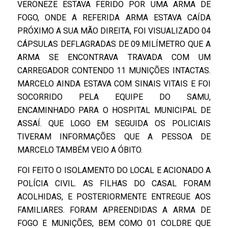
VERONEZE ESTAVA FERIDO POR UMA ARMA DE
FOGO, ONDE A REFERIDA ARMA ESTAVA CAÍDA
PRÓXIMO A SUA MÃO DIREITA, FOI VISUALIZADO 04
CÁPSULAS DEFLAGRADAS DE 09.MILÍMETRO QUE A
ARMA SE ENCONTRAVA TRAVADA COM UM
CARREGADOR CONTENDO 11 MUNIÇÕES INTACTAS.
MARCELO AINDA ESTAVA COM SINAIS VITAIS E FOI
SOCORRIDO PELA EQUIPE DO SAMU,
ENCAMINHADO PARA O HOSPITAL MUNICIPAL DE
ASSAÍ. QUE LOGO EM SEGUIDA OS POLICIAIS
TIVERAM INFORMAÇÕES QUE A PESSOA DE
MARCELO TAMBÉM VEIO A ÓBITO.
FOI FEITO O ISOLAMENTO DO LOCAL E ACIONADO A
POLÍCIA CIVIL. AS FILHAS DO CASAL FORAM
ACOLHIDAS, E POSTERIORMENTE ENTREGUE AOS
FAMILIARES. FORAM APREENDIDAS A ARMA DE
FOGO E MUNIÇÕES, BEM COMO 01 COLDRE QUE