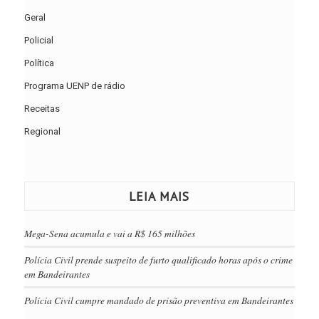
Geral
Policial
Política
Programa UENP de rádio
Receitas
Regional
LEIA MAIS
Mega-Sena acumula e vai a R$ 165 milhões
Polícia Civil prende suspeito de furto qualificado horas após o crime
em Bandeirantes
Polícia Civil cumpre mandado de prisão preventiva em Bandeirantes