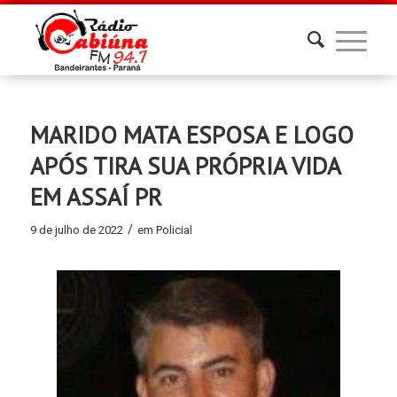
MARIDO MATA ESPOSA E LOGO
APÓS TIRA SUA PRÓPRIA VIDA
EM ASSAÍ PR
/
9 de julho de 2022
em
Policial