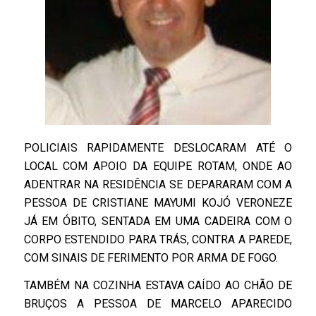
POLICIAIS RAPIDAMENTE DESLOCARAM ATÉ O
LOCAL COM APOIO DA EQUIPE ROTAM, ONDE AO
ADENTRAR NA RESIDÊNCIA SE DEPARARAM COM A
PESSOA DE CRISTIANE MAYUMI KOJÓ VERONEZE
JÁ EM ÓBITO, SENTADA EM UMA CADEIRA COM O
CORPO ESTENDIDO PARA TRÁS, CONTRA A PAREDE,
COM SINAIS DE FERIMENTO POR ARMA DE FOGO.
TAMBÉM NA COZINHA ESTAVA CAÍDO AO CHÃO DE
BRUÇOS A PESSOA DE MARCELO APARECIDO