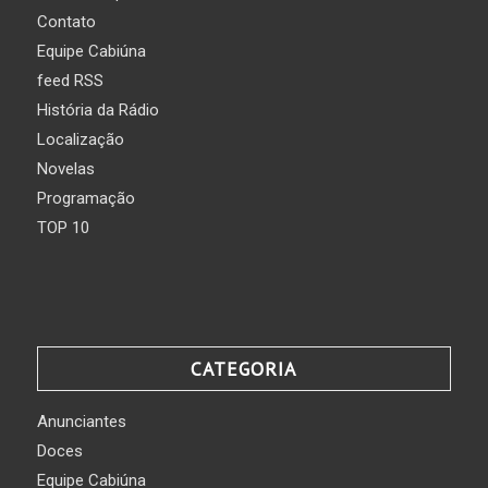
Contato
Equipe Cabiúna
feed RSS
História da Rádio
Localização
Novelas
Programação
TOP 10
CATEGORIA
Anunciantes
Doces
Equipe Cabiúna