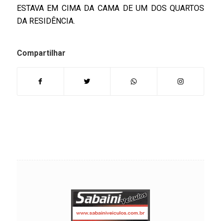
ESTAVA EM CIMA DA CAMA DE UM DOS QUARTOS
DA RESIDÊNCIA.
Compartilhar