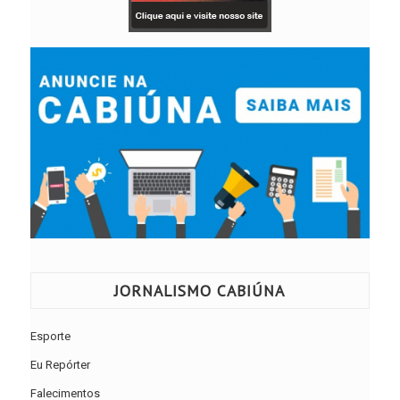
JORNALISMO CABIÚNA
Esporte
Eu Repórter
Falecimentos