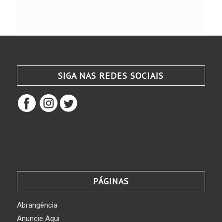
SIGA NAS REDES SOCIAIS
PÁGINAS
Abrangência
Anuncie Aqui