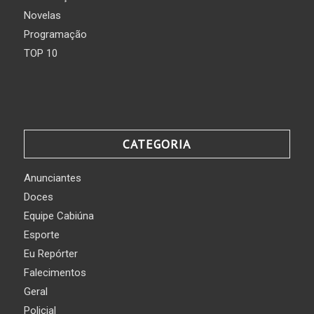
Novelas
Programação
TOP 10
CATEGORIA
Anunciantes
Doces
Equipe Cabiúna
Esporte
Eu Repórter
Falecimentos
Geral
Policial