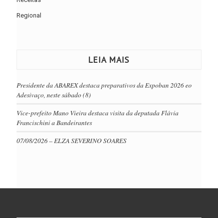
Regional
LEIA MAIS
Presidente da ABAREX destaca preparativos da Expoban 2026 eo
Adesivaço, neste sábado (8)
Vice-prefeito Mano Vieira destaca visita da deputada Flávia
Francischini a Bandeirantes
07/08/2026 – ELZA SEVERINO SOARES