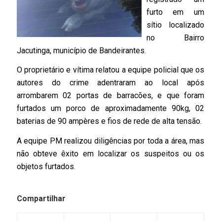
furto em um
sítio localizado
no Bairro
Jacutinga, município de Bandeirantes.
O proprietário e vítima relatou a equipe policial que os
autores do crime adentraram ao local após
arrombarem 02 portas de barracões, e que foram
furtados um porco de aproximadamente 90kg, 02
baterias de 90 ampères e fios de rede de alta tensão.
A equipe PM realizou diligências por toda a área, mas
não obteve êxito em localizar os suspeitos ou os
objetos furtados.
Compartilhar