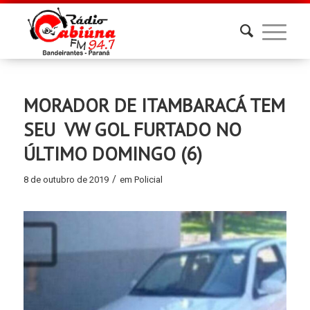
MORADOR DE ITAMBARACÁ TEM
SEU VW GOL FURTADO NO
ÚLTIMO DOMINGO (6)
/
8 de outubro de 2019
em
Policial