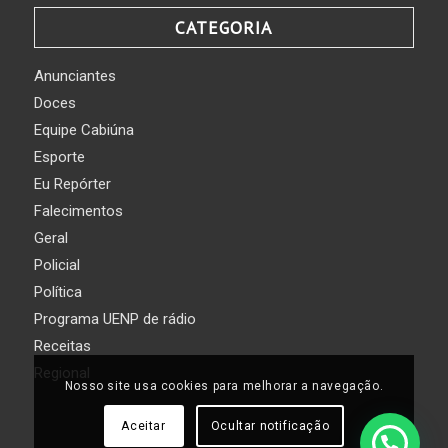
CATEGORIA
Anunciantes
Doces
Equipe Cabiúna
Esporte
Eu Repórter
Falecimentos
Geral
Policial
Política
Programa UENP de rádio
Receitas
Regional
Nosso site usa cookies para melhorar a navegação.
Aceitar
Ocultar notificação