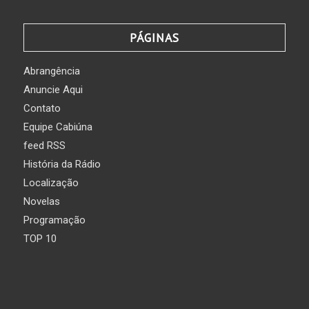
PÁGINAS
Abrangência
Anuncie Aqui
Contato
Equipe Cabiúna
feed RSS
História da Rádio
Localização
Novelas
Programação
TOP 10