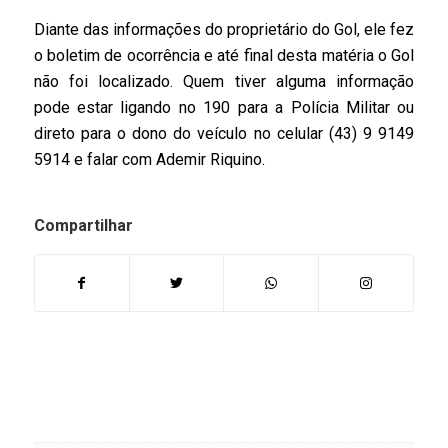
Diante das informações do proprietário do Gol, ele fez
o boletim de ocorrência e até final desta matéria o Gol
não foi localizado. Quem tiver alguma informação
pode estar ligando no 190 para a Polícia Militar ou
direto para o dono do veículo no celular (43) 9 9149
5914 e falar com Ademir Riquino.
Compartilhar