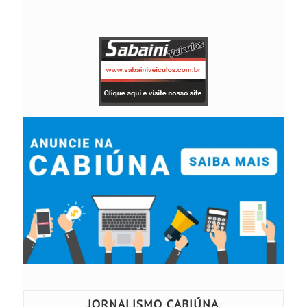
JORNALISMO CABIÚNA