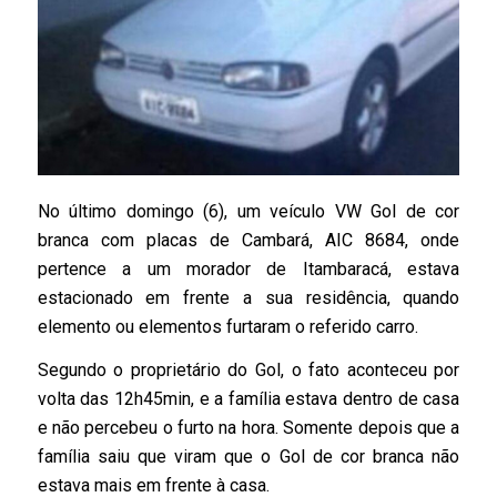
No último domingo (6), um veículo VW Gol de cor
branca com placas de Cambará, AIC 8684, onde
pertence a um morador de Itambaracá, estava
estacionado em frente a sua residência, quando
elemento ou elementos furtaram o referido carro.
Segundo o proprietário do Gol, o fato aconteceu por
volta das 12h45min, e a família estava dentro de casa
e não percebeu o furto na hora. Somente depois que a
família saiu que viram que o Gol de cor branca não
estava mais em frente à casa.