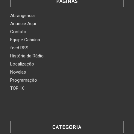
PÁGINAS
Abrangência
Anuncie Aqui
Contato
Equipe Cabiúna
feed RSS
História da Rádio
Localização
Novelas
Programação
TOP 10
CATEGORIA