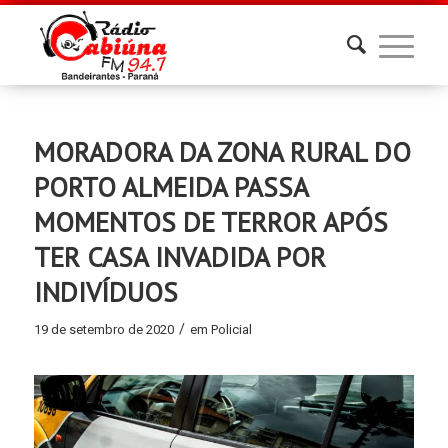
MORADORA DA ZONA RURAL DO
PORTO ALMEIDA PASSA
MOMENTOS DE TERROR APÓS
TER CASA INVADIDA POR
INDIVÍDUOS
/
19 de setembro de 2020
em
Policial