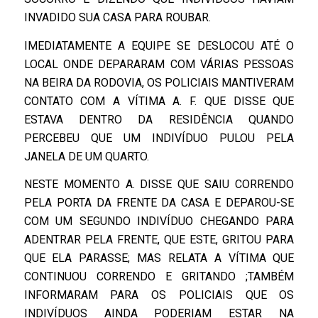
INVADIDO SUA CASA PARA ROUBAR.
IMEDIATAMENTE A EQUIPE SE DESLOCOU ATÉ O
LOCAL ONDE DEPARARAM COM VÁRIAS PESSOAS
NA BEIRA DA RODOVIA, OS POLICIAIS MANTIVERAM
CONTATO COM A VÍTIMA A. F. QUE DISSE QUE
ESTAVA DENTRO DA RESIDÊNCIA QUANDO
PERCEBEU QUE UM INDIVÍDUO PULOU PELA
JANELA DE UM QUARTO.
NESTE MOMENTO A. DISSE QUE SAIU CORRENDO
PELA PORTA DA FRENTE DA CASA E DEPAROU-SE
COM UM SEGUNDO INDIVÍDUO CHEGANDO PARA
ADENTRAR PELA FRENTE, QUE ESTE, GRITOU PARA
QUE ELA PARASSE; MAS RELATA A VÍTIMA QUE
CONTINUOU CORRENDO E GRITANDO ;TAMBÉM
INFORMARAM PARA OS POLICIAIS QUE OS
INDIVÍDUOS AINDA PODERIAM ESTAR NA