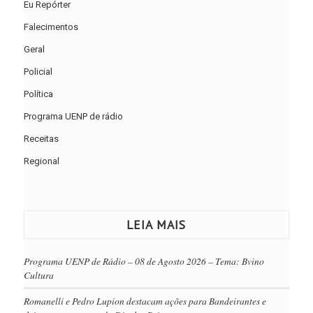
Eu Repórter
Falecimentos
Geral
Policial
Política
Programa UENP de rádio
Receitas
Regional
LEIA MAIS
Programa UENP de Rádio – 08 de Agosto 2026 – Tema: Bvino
Cultura
Romanelli e Pedro Lupion destacam ações para Bandeirantes e