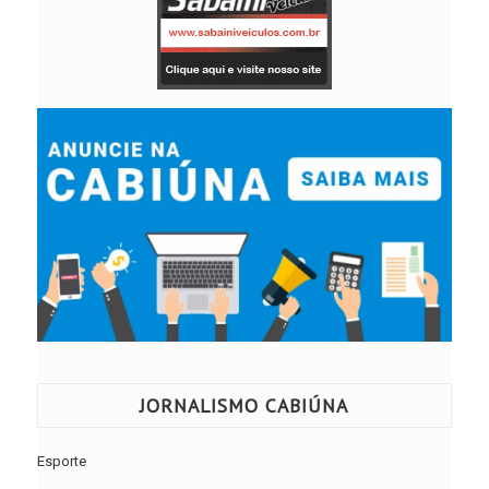
JORNALISMO CABIÚNA
Esporte