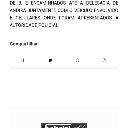
DE B. E ENCAMINHADOS ATÉ A DELEGACIA DE
ANDIRÁ JUNTAMENTE COM O VEÍCULO ENVOLVIDO
E CELULARES ONDE FORAM APRESENTADOS A
AUTORIDADE POLICIAL.
Compartilhar