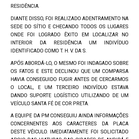
RESIDÊNCIA.
DIANTE DISSO, FOI REALIZADO ADENTRAMENTO NA
SEDE DO SÍTIO E CHECANDO TODOS OS LUGARES
ONDE FOI LOGRADO ÊXITO EM LOCALIZAR NO
INTERIOR DA RESIDÊNCIA UM INDIVÍDUO
IDENTIFICADO COMO T. H. V. DA S.
APÓS ABORDÁ-LO, O MESMO FOI INDAGADO SOBRE
OS FATOS E ESTE DECLINOU QUE UM COMPARSA
HAVIA CONSEGUIDO FUGIR ANTES DE CERCARMOS
O LOCAL, E UM TERCEIRO INDIVÍDUO ESTAVA
DANDO SUPORTE LOGÍSTICO UTILIZANDO DE UM
VEÍCULO SANTA FÉ DE COR PRETA.
A EQUIPE DA PM CONSEGUIU AINDA INFORMAÇÕES
CONCERNENTES AOS CARACTERES DA PLACA
DESTE VÉICULO. IMEDIATAMENTE FOI SOLICITADO