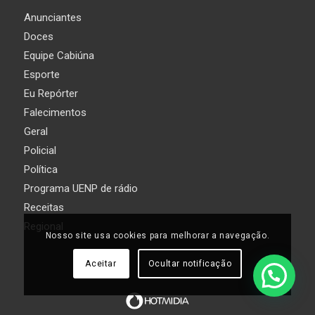
Anunciantes
Doces
Equipe Cabiúna
Esporte
Eu Repórter
Falecimentos
Geral
Policial
Política
Programa UENP de rádio
Receitas
Regional
Nosso site usa cookies para melhorar a navegação.
Aceitar
Ocultar notificação