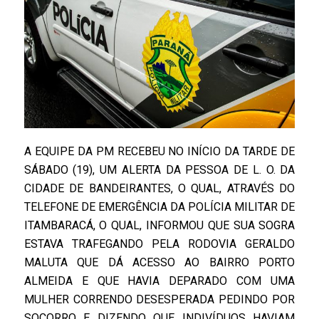
A EQUIPE DA PM RECEBEU NO INÍCIO DA TARDE DE
SÁBADO (19), UM ALERTA DA PESSOA DE L. O. DA
CIDADE DE BANDEIRANTES, O QUAL, ATRAVÉS DO
TELEFONE DE EMERGÊNCIA DA POLÍCIA MILITAR DE
ITAMBARACÁ, O QUAL, INFORMOU QUE SUA SOGRA
ESTAVA TRAFEGANDO PELA RODOVIA GERALDO
MALUTA QUE DÁ ACESSO AO BAIRRO PORTO
ALMEIDA E QUE HAVIA DEPARADO COM UMA
MULHER CORRENDO DESESPERADA PEDINDO POR
SOCORRO E DIZENDO QUE INDIVÍDUOS HAVIAM