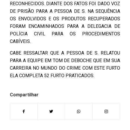
RECONHECIDOS. DIANTE DOS FATOS FOI DADO VOZ
DE PRISÃO PARA A PESSOA DE S. NA SEQUÊNCIA
OS ENVOLVIDOS E OS PRODUTOS RECUPERADOS
FORAM ENCAMINHADOS PARA A DELEGACIA DE
POLÍCIA CIVIL PARA OS PROCEDIMENTOS
CABÍVEIS.
CABE RESSALTAR QUE A PESSOA DE S. RELATOU
PARA A EQUIPE EM TOM DE DEBOCHE QUE EM SUA
CARREIRA NO MUNDO DO CRIME COM ESTE FURTO
ELA COMPLETA 52 FURTO PRATICADOS.
Compartilhar