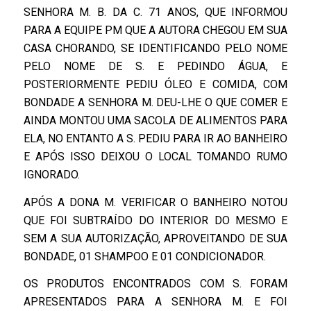
SENHORA M. B. DA C. 71 ANOS, QUE INFORMOU
PARA A EQUIPE PM QUE A AUTORA CHEGOU EM SUA
CASA CHORANDO, SE IDENTIFICANDO PELO NOME
PELO NOME DE S. E PEDINDO ÁGUA, E
POSTERIORMENTE PEDIU ÓLEO E COMIDA, COM
BONDADE A SENHORA M. DEU-LHE O QUE COMER E
AINDA MONTOU UMA SACOLA DE ALIMENTOS PARA
ELA, NO ENTANTO A S. PEDIU PARA IR AO BANHEIRO
E APÓS ISSO DEIXOU O LOCAL TOMANDO RUMO
IGNORADO.
APÓS A DONA M. VERIFICAR O BANHEIRO NOTOU
QUE FOI SUBTRAÍDO DO INTERIOR DO MESMO E
SEM A SUA AUTORIZAÇÃO, APROVEITANDO DE SUA
BONDADE, 01 SHAMPOO E 01 CONDICIONADOR.
OS PRODUTOS ENCONTRADOS COM S. FORAM
APRESENTADOS PARA A SENHORA M. E FOI