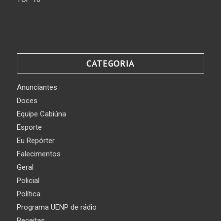
CATEGORIA
Anunciantes
Doces
Equipe Cabiúna
Esporte
Eu Repórter
Falecimentos
Geral
Policial
Política
Programa UENP de rádio
Receitas