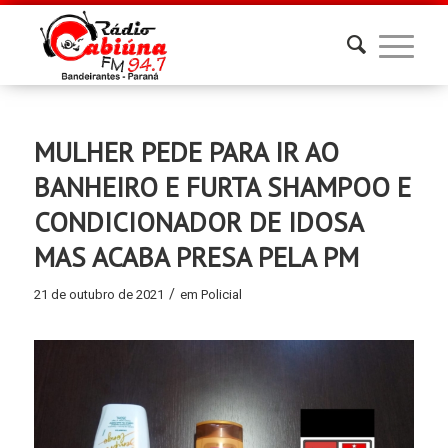
MULHER PEDE PARA IR AO
BANHEIRO E FURTA SHAMPOO E
CONDICIONADOR DE IDOSA
MAS ACABA PRESA PELA PM
/
21 de outubro de 2021
em
Policial