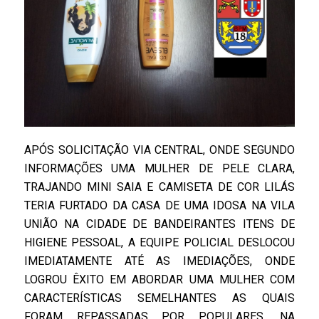
APÓS SOLICITAÇÃO VIA CENTRAL, ONDE SEGUNDO
INFORMAÇÕES UMA MULHER DE PELE CLARA,
TRAJANDO MINI SAIA E CAMISETA DE COR LILÁS
TERIA FURTADO DA CASA DE UMA IDOSA NA VILA
UNIÃO NA CIDADE DE BANDEIRANTES ITENS DE
HIGIENE PESSOAL, A EQUIPE POLICIAL DESLOCOU
IMEDIATAMENTE ATÉ AS IMEDIAÇÕES, ONDE
LOGROU ÊXITO EM ABORDAR UMA MULHER COM
CARACTERÍSTICAS SEMELHANTES AS QUAIS
FORAM REPASSADAS POR POPULARES, NA