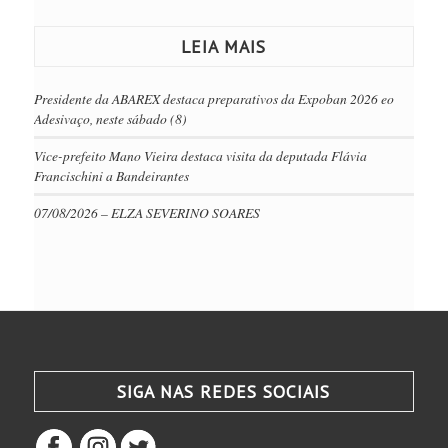
LEIA MAIS
Presidente da ABAREX destaca preparativos da Expoban 2026 eo
Adesivaço, neste sábado (8)
Vice-prefeito Mano Vieira destaca visita da deputada Flávia
Francischini a Bandeirantes
07/08/2026 – ELZA SEVERINO SOARES
SIGA NAS REDES SOCIAIS