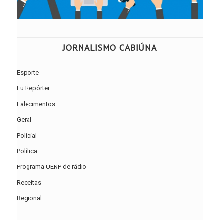
JORNALISMO CABIÚNA
Esporte
Eu Repórter
Falecimentos
Geral
Policial
Política
Programa UENP de rádio
Receitas
Regional