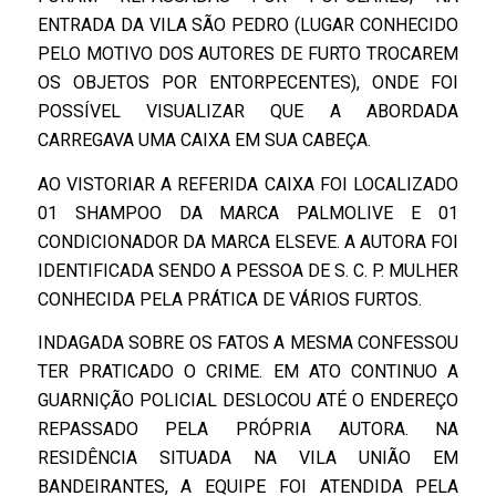
ENTRADA DA VILA SÃO PEDRO (LUGAR CONHECIDO
PELO MOTIVO DOS AUTORES DE FURTO TROCAREM
OS OBJETOS POR ENTORPECENTES), ONDE FOI
POSSÍVEL VISUALIZAR QUE A ABORDADA
CARREGAVA UMA CAIXA EM SUA CABEÇA.
AO VISTORIAR A REFERIDA CAIXA FOI LOCALIZADO
01 SHAMPOO DA MARCA PALMOLIVE E 01
CONDICIONADOR DA MARCA ELSEVE. A AUTORA FOI
IDENTIFICADA SENDO A PESSOA DE S. C. P. MULHER
CONHECIDA PELA PRÁTICA DE VÁRIOS FURTOS.
INDAGADA SOBRE OS FATOS A MESMA CONFESSOU
TER PRATICADO O CRIME. EM ATO CONTINUO A
GUARNIÇÃO POLICIAL DESLOCOU ATÉ O ENDEREÇO
REPASSADO PELA PRÓPRIA AUTORA. NA
RESIDÊNCIA SITUADA NA VILA UNIÃO EM
BANDEIRANTES, A EQUIPE FOI ATENDIDA PELA