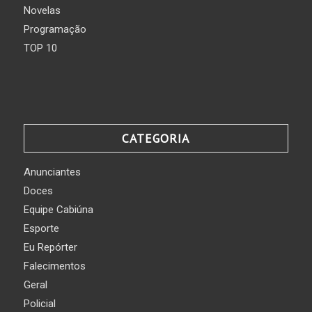
Novelas
Programação
TOP 10
CATEGORIA
Anunciantes
Doces
Equipe Cabiúna
Esporte
Eu Repórter
Falecimentos
Geral
Policial