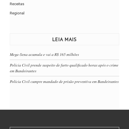
Receitas
Regional
LEIA MAIS
Mega-Sena acumula e vai a R$ 165 milhões
Polícia Civil prende suspeito de furto qualificado horas após o crime
em Bandeirantes
Polícia Civil cumpre mandado de prisão preventiva em Bandeirantes