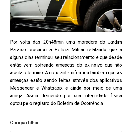
Por volta das 20h48min uma moradora do Jardim
Paraíso procurou a Polícia Militar relatando que a
alguns dias terminou seu relacionamento e que desde
então vem sofrendo ameaças do ex-noivo que não
aceita o término. A noticiante informou também que as
ameaças estão sendo feitas através dos aplicativos
Messenger e Whatsapp, e ainda por meio de uma
amiga. Assim temendo por sua integridade física
optou pelo registro do Boletim de Ocorrência.
Compartilhar