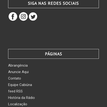
SIGA NAS REDES SOCIAIS
PÁGINAS
Abrangência
Anuncie Aqui
Contato
Equipe Cabiúna
feed RSS
História da Rádio
Localização