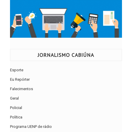
JORNALISMO CABIÚNA
Esporte
Eu Repórter
Falecimentos
Geral
Policial
Política
Programa UENP de rádio