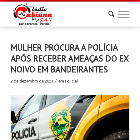
MULHER PROCURA A POLÍCIA
APÓS RECEBER AMEAÇAS DO EX
NOIVO EM BANDEIRANTES
/
2 de dezembro de 2021
em
Policial