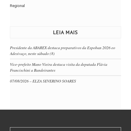
Regional
LEIA MAIS
Presidente da ABAREX destaca preparativos da Expoban 2026 eo
Adesivaço, neste sábado (8)
Vice-prefeito Mano Vieira destaca visita da deputada Flávia
Francischini a Bandeirantes
07/08/2026 – ELZA SEVERINO SOARES