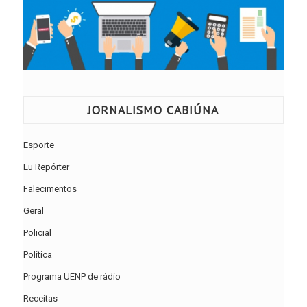
JORNALISMO CABIÚNA
Esporte
Eu Repórter
Falecimentos
Geral
Policial
Política
Programa UENP de rádio
Receitas