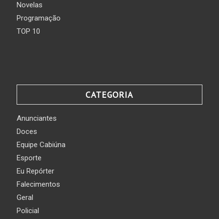
Novelas
Programação
TOP 10
CATEGORIA
Anunciantes
Doces
Equipe Cabiúna
Esporte
Eu Repórter
Falecimentos
Geral
Policial