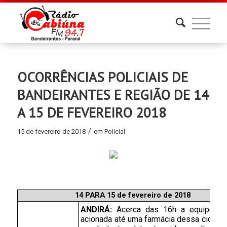
OCORRÊNCIAS POLICIAIS DE
BANDEIRANTES E REGIÃO DE 14
A 15 DE FEVEREIRO 2018
/
15 de fevereiro de 2018
em
Policial
14 PARA 15 de fevereiro de 2018
ANDIRÁ: 
Acerca das 16h a equipe PM
acionada até uma farmácia dessa cidade 