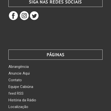
SIGA NAS REDES SOCIAIS
PÁGINAS
Abrangência
Anuncie Aqui
Contato
Equipe Cabiúna
feed RSS
História da Rádio
Localização