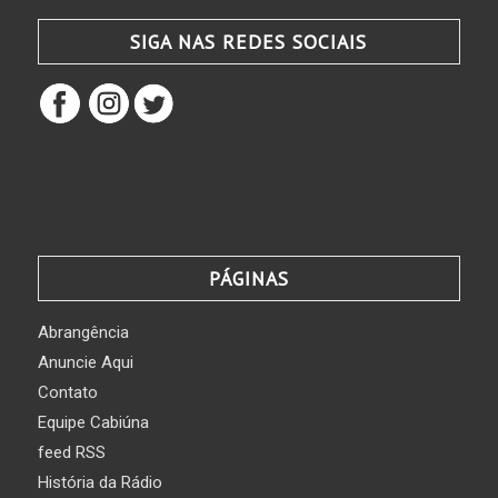
SIGA NAS REDES SOCIAIS
PÁGINAS
Abrangência
Anuncie Aqui
Contato
Equipe Cabiúna
feed RSS
História da Rádio