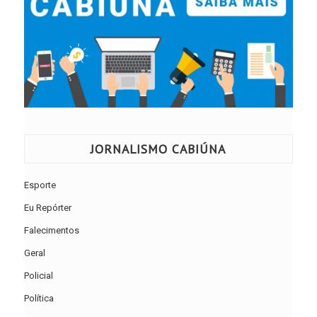
JORNALISMO CABIÚNA
Esporte
Eu Repórter
Falecimentos
Geral
Policial
Política