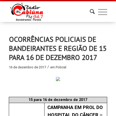
OCORRÊNCIAS POLICIAIS DE
BANDEIRANTES E REGIÃO DE 15
PARA 16 DE DEZEMBRO 2017
/
16 de dezembro de 2017
em
Policial
15 para 16 de dezembro de 2017
CAMPANHA EM PROL DO 
HOSPITAL DO CÂNCER – 