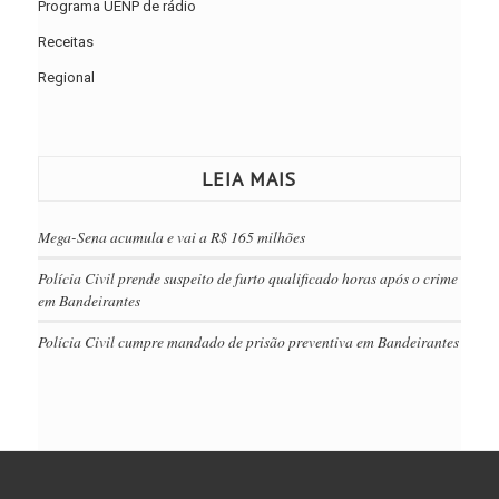
Programa UENP de rádio
Receitas
Regional
LEIA MAIS
Mega-Sena acumula e vai a R$ 165 milhões
Polícia Civil prende suspeito de furto qualificado horas após o crime
em Bandeirantes
Polícia Civil cumpre mandado de prisão preventiva em Bandeirantes