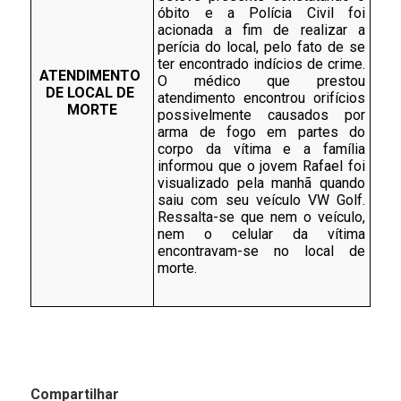
óbito e a Polícia Civil foi 
acionada a fim de realizar a 
perícia do local, pelo fato de se 
ter encontrado indícios de crime. 
ATENDIMENTO 
O médico que prestou 
DE LOCAL DE 
atendimento encontrou orifícios 
MORTE
possivelmente causados por 
arma de fogo em partes do 
corpo da vítima e a família 
informou que o jovem Rafael foi 
visualizado pela manhã quando 
saiu com seu veículo VW Golf. 
Ressalta-se que nem o veículo, 
nem o celular da vítima 
encontravam-se no local de 
morte. 
Compartilhar