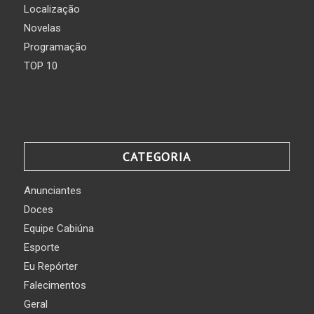
Localização
Novelas
Programação
TOP 10
CATEGORIA
Anunciantes
Doces
Equipe Cabiúna
Esporte
Eu Repórter
Falecimentos
Geral