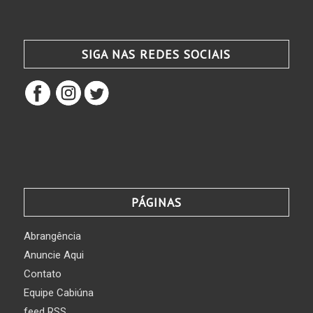
SIGA NAS REDES SOCIAIS
PÁGINAS
Abrangência
Anuncie Aqui
Contato
Equipe Cabiúna
feed RSS