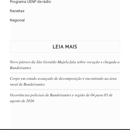
Programa UENP de rádio
Receitas
Regional
LEIA MAIS
Novo pároco da São Geraldo Majela fala sobre vocação e chegada a
Bandeirantes
Corpo em estado avançado de decomposição é encontrado na área
rural de Bandeirantes
Ocorrências policiais de Bandeirantes e região de 04 para 05 de
agosto de 2026