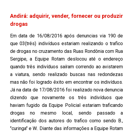
Andirá: adquirir, vender, fornecer ou produzir
drogas
Em data de 16/08/2016 após denuncias via 190 de
que 03(três) indivíduos estariam realizando o trafico
de drogas no cruzamento das Ruas Rondônia com Rua
Sergipe, a Equipe Rotam deslocou até o endereço
quando três indivíduos saíram correndo ao avistarem
a viatura, sendo realizado buscas nas redondezas
mas não foi logrado êxito em encontrar os indivíduos.
Já na data de 17/08/2016 foi realizado nova denuncia
dizendo que novamente os três indivíduos que
haviam fugido da Equipe Policial estariam traficando
drogas no mesmo local, sendo passado a
identificação dos autores do trafico como sendo B.,
"curinga" e W.. Diante das informações a Equipe Rotam