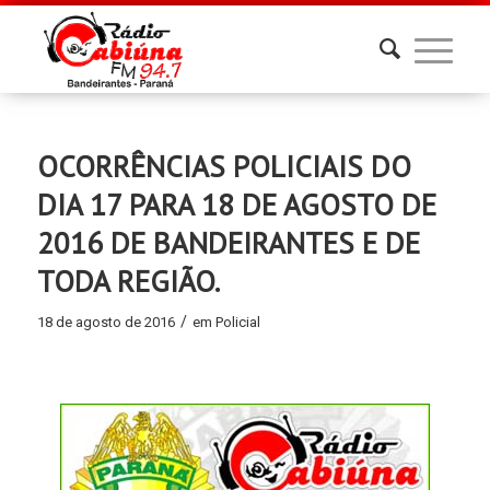
OCORRÊNCIAS POLICIAIS DO
DIA 17 PARA 18 DE AGOSTO DE
2016 DE BANDEIRANTES E DE
TODA REGIÃO.
/
18 de agosto de 2016
em
Policial