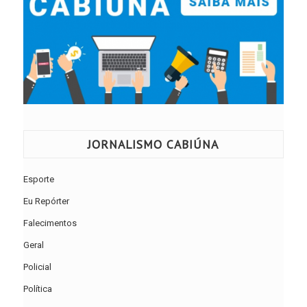
JORNALISMO CABIÚNA
Esporte
Eu Repórter
Falecimentos
Geral
Policial
Política