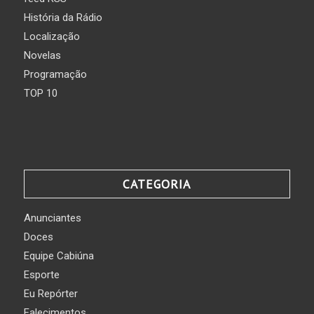
História da Rádio
Localização
Novelas
Programação
TOP 10
CATEGORIA
Anunciantes
Doces
Equipe Cabiúna
Esporte
Eu Repórter
Falecimentos