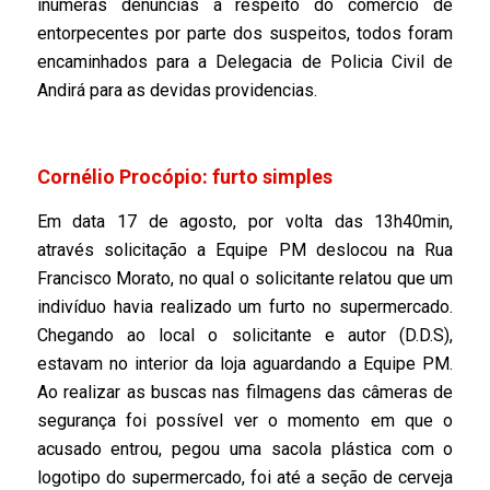
inúmeras denúncias a respeito do comercio de
entorpecentes por parte dos suspeitos, todos foram
encaminhados para a Delegacia de Policia Civil de
Andirá para as devidas providencias.
Cornélio Procópio: furto simples
Em data 17 de agosto, por volta das 13h40min,
através solicitação a Equipe PM deslocou na Rua
Francisco Morato, no qual o solicitante relatou que um
indivíduo havia realizado um furto no supermercado.
Chegando ao local o solicitante e autor (D.D.S),
estavam no interior da loja aguardando a Equipe PM.
Ao realizar as buscas nas filmagens das câmeras de
segurança foi possível ver o momento em que o
acusado entrou, pegou uma sacola plástica com o
logotipo do supermercado, foi até a seção de cerveja