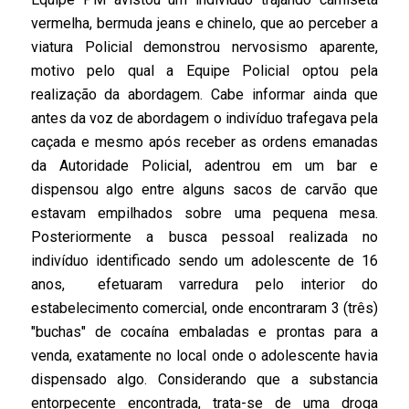
vermelha, bermuda jeans e chinelo, que ao perceber a
viatura Policial demonstrou nervosismo aparente,
motivo pelo qual a Equipe Policial optou pela
realização da abordagem. Cabe informar ainda que
antes da voz de abordagem o indivíduo trafegava pela
caçada e mesmo após receber as ordens emanadas
da Autoridade Policial, adentrou em um bar e
dispensou algo entre alguns sacos de carvão que
estavam empilhados sobre uma pequena mesa.
Posteriormente a busca pessoal realizada no
indivíduo identificado sendo um adolescente de 16
anos, efetuaram varredura pelo interior do
estabelecimento comercial, onde encontraram 3 (três)
"buchas" de cocaína embaladas e prontas para a
venda, exatamente no local onde o adolescente havia
dispensado algo. Considerando que a substancia
entorpecente encontrada, trata-se de uma droga