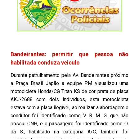
Bandeirantes: permitir que pessoa não
habilitada conduza veiculo
Durante patrulhamento pela Av. Bandeirantes próximo
a Praça Brasil Japão a equipe PM visualizou uma
motocicleta Honda/CG Titan KS de cor prata de placa
AKJ-2688 com dois indivíduos, esta motocicleta
estava com a placa ilegível, ao realizar a abordagem o
condutor foi identificado como V. R. M. G. que não
possui CNH, e o passageiro foi identificado como O.
da S., habilitado na categoria A/C, também foi