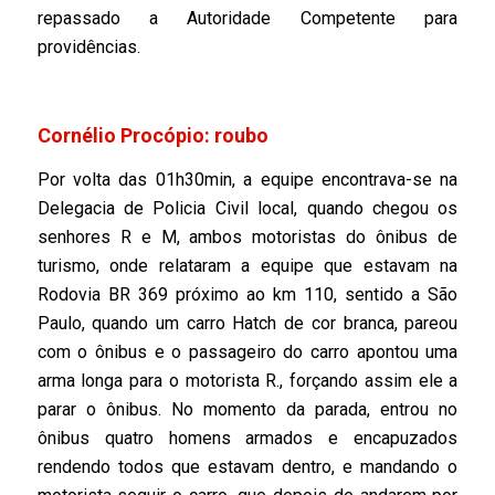
repassado a Autoridade Competente para
providências.
Cornélio Procópio: roubo
Por volta das 01h30min, a equipe encontrava-se na
Delegacia de Policia Civil local, quando chegou os
senhores R e M, ambos motoristas do ônibus de
turismo, onde relataram a equipe que estavam na
Rodovia BR 369 próximo ao km 110, sentido a São
Paulo, quando um carro Hatch de cor branca, pareou
com o ônibus e o passageiro do carro apontou uma
arma longa para o motorista R., forçando assim ele a
parar o ônibus. No momento da parada, entrou no
ônibus quatro homens armados e encapuzados
rendendo todos que estavam dentro, e mandando o