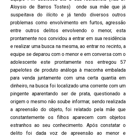
Aloysio de Barros Tostes) onde sua mãe que já
suspeitava do ilícito e já tendo diversos outros
problemas como envolvimento em furtos, agressão
entre outros delitos envolvendo o menor, esta
prontamente nos convidou a entrar em sua residência
e realizar uma busca na mesma, ao entrar no recinto, a
equipe se deparou com o menor e em conversa com o
adolescente este prontamente nos entregou 57
papelotes de produto análoga à maconha embalada
para venda juntamente com uma certa quantia em
dinheiro, na busca foi localizado uma corrente com um
pingente aparentando ser de prata, questionado a
origem o mesmo não soube informar, sendo realizada
a apreensão do objeto, foi relatado pela mãe que
constantemente os filhos aparecem com objetos
estranhos ao seu conhecimento. Após constatar o
delito foi dada voz de apreensão ao menor e