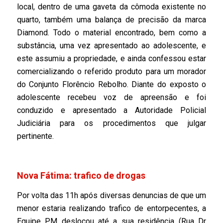
local, dentro de uma gaveta da cômoda existente no
quarto, também uma balança de precisão da marca
Diamond. Todo o material encontrado, bem como a
substância, uma vez apresentado ao adolescente, e
este assumiu a propriedade, e ainda confessou estar
comercializando o referido produto para um morador
do Conjunto Florêncio Rebolho. Diante do exposto o
adolescente recebeu voz de apreensão e foi
conduzido e apresentado a Autoridade Policial
Judiciária para os procedimentos que julgar
pertinente.
Nova Fátima: trafico de drogas
Por volta das 11h após diversas denuncias de que um
menor estaria realizando trafico de entorpecentes, a
Equipe PM deslocou até a sua residência (Rua Dr