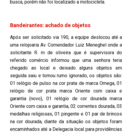
busca, porém não foi localizado a motocicleta.
Bandeirantes: achado de objetos
Após ser solicitado via 190, a equipe deslocou até a
uma relojoaria Av. Comendador Luiz Meneghel onde a
solicitante R. m de oliveira que é supervisora do
referido comércio informou que uma senhora teria
chegado ao local e deixado alguns objetos em
seguida saiu e tomou rumo ignorado, os objetos são:
01 relógio de pulso na cor prata de marca Omega, 01
relógio de cor prata marca Oriente com caixa e
garantia (novo), 01 relógio de cor dourada marca
Oriente com caixa e garantia, 02 correntes dourada, 03
medalhas religiosas, 01 pingente e 01 par de brincos
na cor dourada, diante da situação os objetos foram
encaminhados até a Delegacia local para providências