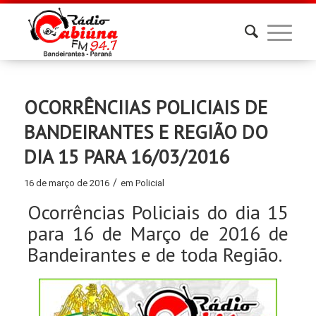
OCORRÊNCIIAS POLICIAIS DE
BANDEIRANTES E REGIÃO DO
DIA 15 PARA 16/03/2016
/
16 de março de 2016
em
Policial
Ocorrências Policiais do dia 15
para 16 de Março de 2016 de
Bandeirantes e de toda Região.