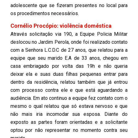
adolescente que se fizeram presentes no local para
os procedimentos necessários.
Cornélio Procópio: violência doméstica
Através solicitação via 190, a Equipe Policia Militar
deslocou no Jardim Perola, onde foi realizado contato
com a Senhora L.C.D.C de 27 anos, que relatou para a
equipe que seu marido E.A de 33 anos, chegou em
casa embriagado por volta das 19h e não queria
deixar ela e suas duas filhas pequenas entrar para
dentro da residência, relatou também que já entrou
com processo contra ele e que está aguardando a
audiência. Em ato continuo a equipe fez contato com o
mesmo o qual relatou que só estava nervoso e que
não mais iria incomodar sua esposa. Diante do
exposto as partes foram orientadas e a solicitante
optou por não representar no momento contra seu