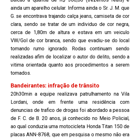
ainda um aparelho celular. Informa ainda o Sr. J. M. que
G. se encontrava trajando calça jeans, camiseta de cor
clara, sendo se tratar de um individuo de cor negra,
cerca de 1,80m de altura e estava em um veiculo
VW/Gol de cor branca, sendo que evadiu-se do local
tomando rumo ignorado. Rodas continuam sendo
realizadas afim de localizar o autor do delito, sendo a
vitima orientada quanto aos procedimentos a serem
tomados.
Bandeirantes: infração de trânsito
20h30min a equipe realizava patrulhamento na Vila
Lordani, onde em frente uma residência com
denuncias de trafico de drogas foi abordado a pessoa
de F. C. de B. 20 anos, já conhecido no Meio Policial,
ao qual conduzia uma motocicleta Honda Titan 150 de
placas ANN-8768, que em pesquisa o mesmo não era