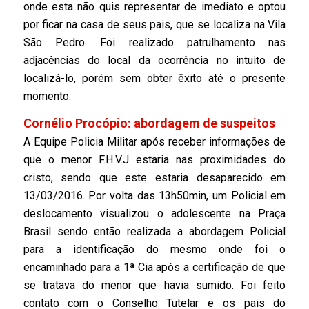
onde esta não quis representar de imediato e optou
por ficar na casa de seus pais, que se localiza na Vila
São Pedro. Foi realizado patrulhamento nas
adjacências do local da ocorrência no intuito de
localizá-lo, porém sem obter êxito até o presente
momento.
Cornélio Procópio: abordagem de suspeitos
A Equipe Policia Militar após receber informações de
que o menor F.H.V.J estaria nas proximidades do
cristo, sendo que este estaria desaparecido em
13/03/2016. Por volta das 13h50min, um Policial em
deslocamento visualizou o adolescente na Praça
Brasil sendo então realizada a abordagem Policial
para a identificação do mesmo onde foi o
encaminhado para a 1ª Cia após a certificação de que
se tratava do menor que havia sumido. Foi feito
contato com o Conselho Tutelar e os pais do