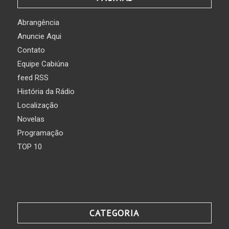
Abrangência
Anuncie Aqui
Contato
Equipe Cabiúna
feed RSS
História da Rádio
Localização
Novelas
Programação
TOP 10
CATEGORIA