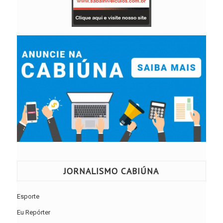
JORNALISMO CABIÚNA
Esporte
Eu Repórter