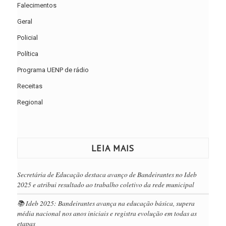
Falecimentos
Geral
Policial
Política
Programa UENP de rádio
Receitas
Regional
LEIA MAIS
Secretária de Educação destaca avanço de Bandeirantes no Ideb
2025 e atribui resultado ao trabalho coletivo da rede municipal
📚 Ideb 2025: Bandeirantes avança na educação básica, supera
média nacional nos anos iniciais e registra evolução em todas as
etapas