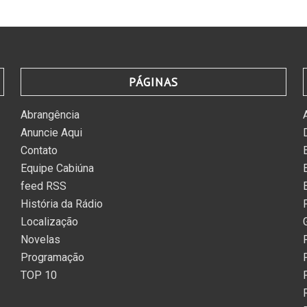
PÁGINAS
Abrangência
Anuncie Aqui
Contato
Equipe Cabiúna
feed RSS
História da Rádio
Localização
Novelas
Programação
TOP 10