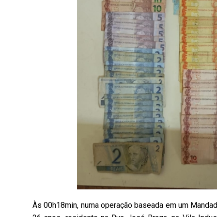
Às 00h18min, numa operação baseada em um Mandado 