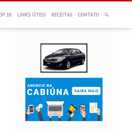
OP 10
LINKS ÚTEIS
RECEITAS
CONTATO