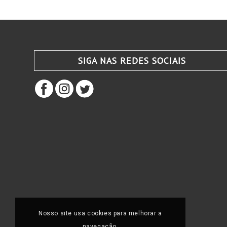
SIGA NAS REDES SOCIAIS
Nosso site usa cookies para melhorar a
navegação.