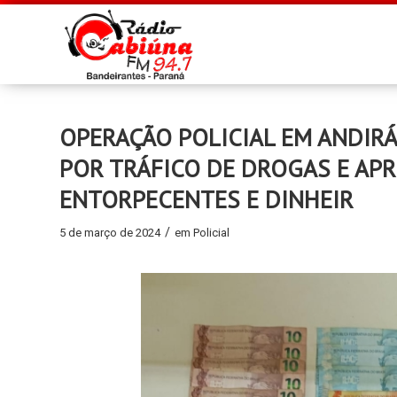
OPERAÇÃO POLICIAL EM ANDIRÁ
POR TRÁFICO DE DROGAS E AP
ENTORPECENTES E DINHEIR
/
5 de março de 2024
em
Policial