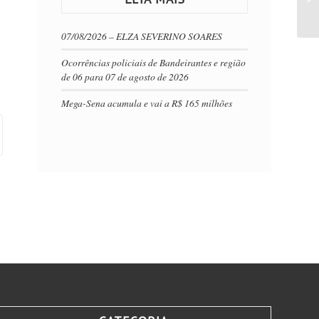
07/08/2026 – ELZA SEVERINO SOARES
Ocorrências policiais de Bandeirantes e região
de 06 para 07 de agosto de 2026
Mega-Sena acumula e vai a R$ 165 milhões