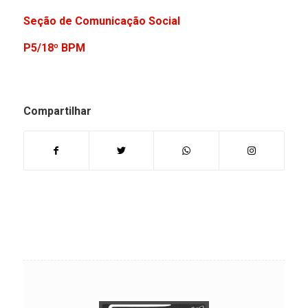
Seção de Comunicação Social
P5/18º BPM
Compartilhar