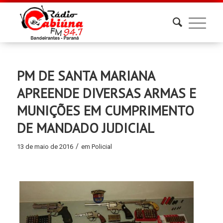
PM DE SANTA MARIANA
APREENDE DIVERSAS ARMAS E
MUNIÇÕES EM CUMPRIMENTO
DE MANDADO JUDICIAL
/
13 de maio de 2016
em
Policial