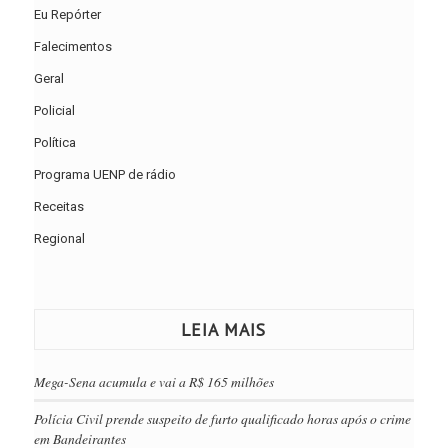
Eu Repórter
Falecimentos
Geral
Policial
Política
Programa UENP de rádio
Receitas
Regional
LEIA MAIS
Mega-Sena acumula e vai a R$ 165 milhões
Polícia Civil prende suspeito de furto qualificado horas após o crime
em Bandeirantes