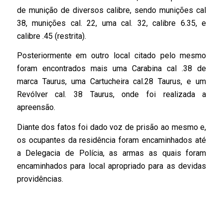
de munição de diversos calibre, sendo munições cal
38, munições cal. 22, uma cal. 32, calibre 6.35, e
calibre .45 (restrita).
Posteriormente em outro local citado pelo mesmo
foram encontrados mais uma Carabina cal .38 de
marca Taurus, uma Cartucheira cal.28 Taurus, e um
Revólver cal. 38 Taurus, onde foi realizada a
apreensão.
Diante dos fatos foi dado voz de prisão ao mesmo e,
os ocupantes da residência foram encaminhados até
a Delegacia de Polícia, as armas as quais foram
encaminhados para local apropriado para as devidas
providências.