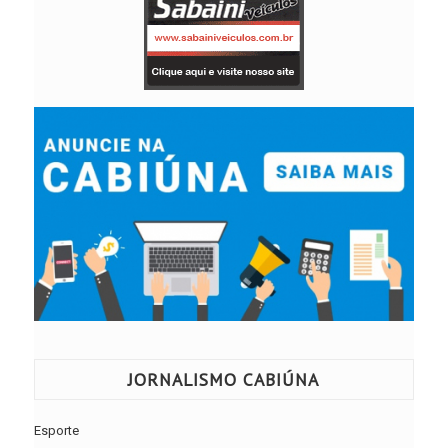
JORNALISMO CABIÚNA
Esporte