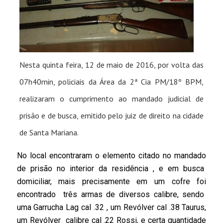
Nesta quinta feira, 12 de maio de 2016, por volta das
07h40min, policiais da Área da 2ª Cia PM/18º BPM,
realizaram o cumprimento ao mandado judicial de
prisão e de busca, emitido pelo juiz de direito na cidade
de Santa Mariana.
No local encontraram o elemento citado no mandado
de prisão no interior da residência , e em busca
domiciliar, mais precisamente em um cofre foi
encontrado três armas de diversos calibre, sendo
uma Garrucha Lag cal .32 , um Revólver cal .38 Taurus,
um Revólver calibre cal .22 Rossi, e certa quantidade