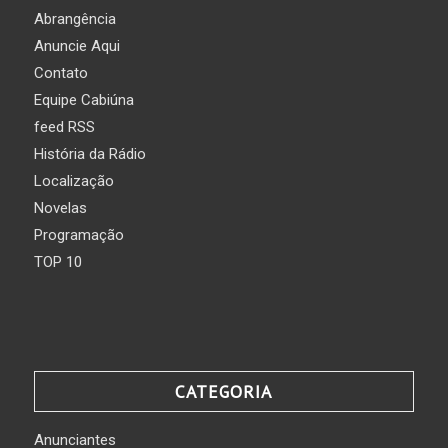
Abrangência
Anuncie Aqui
Contato
Equipe Cabiúna
feed RSS
História da Rádio
Localização
Novelas
Programação
TOP 10
CATEGORIA
Anunciantes