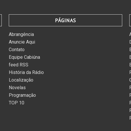
PÁGINAS
Abrangência
Anuncie Aqui
Contato
Equipe Cabiúna
feed RSS
História da Rádio
Localização
Novelas
Programação
TOP 10