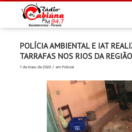
POLÍCIA AMBIENTAL E IAT REAL
TARRAFAS NOS RIOS DA REGIÃ
/
1 de maio de 2020
em
Policial