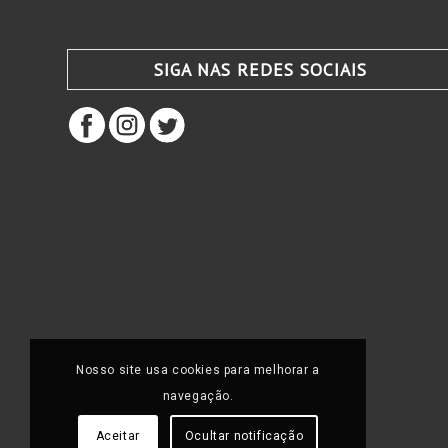
SIGA NAS REDES SOCIAIS
Nosso site usa cookies para melhorar a
navegação.
Aceitar
Ocultar notificação