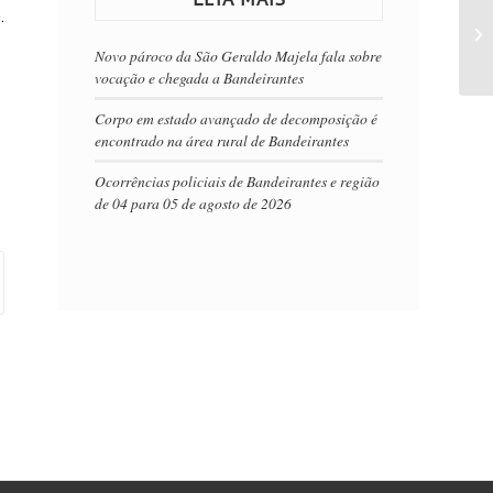
.
Novo pároco da São Geraldo Majela fala sobre
vocação e chegada a Bandeirantes
Corpo em estado avançado de decomposição é
encontrado na área rural de Bandeirantes
Ocorrências policiais de Bandeirantes e região
de 04 para 05 de agosto de 2026