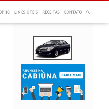
OP 10
LINKS ÚTEIS
RECEITAS
CONTATO