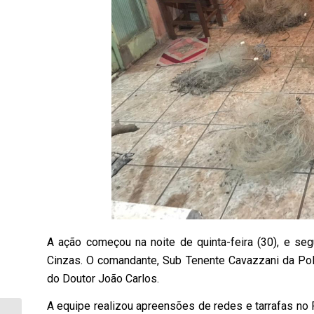
A ação começou na noite de quinta-feira (30), e seg
Cinzas. O comandante, Sub Tenente Cavazzani da Pol
do Doutor João Carlos.
A equipe realizou apreensões de redes e tarrafas no 