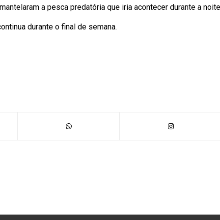
antelaram a pesca predatória que iria acontecer durante a noite
ontinua durante o final de semana.