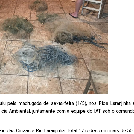
uiu pela madrugada de sexta-feira (1/5), nos Rios Laranjinha 
ícia Ambiental, juntamente com a equipe do IAT sob o comand
Rio das Cinzas e Rio Laranjinha. Total 17 redes com mais de 50