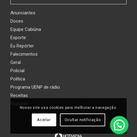
Anunciantes
Doces
Equipe Cabiúna
Esporte
Eu Repórter
Falecimentos
Geral
Policial
Política
Programa UENP de rádio
Receitas
Regional
Nosso site usa cookies para melhorar a navegação.
Aceitar
Ocultar notificação