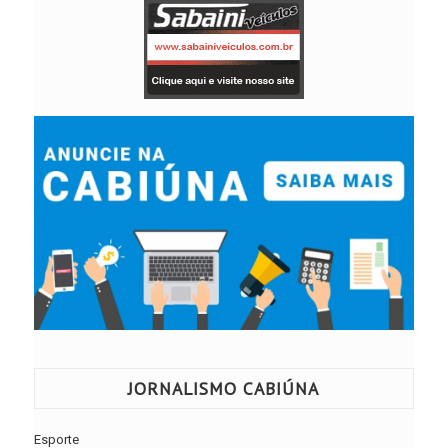
JORNALISMO CABIÚNA
Esporte