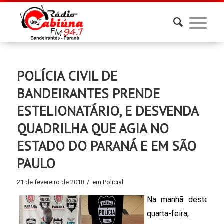
POLÍCIA CIVIL DE
BANDEIRANTES PRENDE
ESTELIONATÁRIO, E DESVENDA
QUADRILHA QUE AGIA NO
ESTADO DO PARANÁ E EM SÃO
PAULO
/
21 de fevereiro de 2018
em
Policial
Na manhã deste 
quarta-feira, 