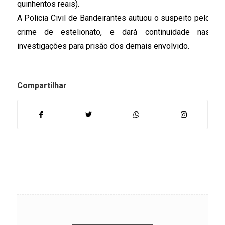
quinhentos reais). 
A Policia Civil de Bandeirantes autuou o suspeito pelo 
crime de estelionato, e dará continuidade nas 
investigações para prisão dos demais envolvido.
Compartilhar