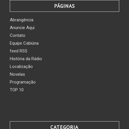
PÁGINAS
Abrangência
Anuncie Aqui
Contato
Equipe Cabiúna
feed RSS
História da Rádio
Localização
Novelas
Programação
TOP 10
CATEGORIA