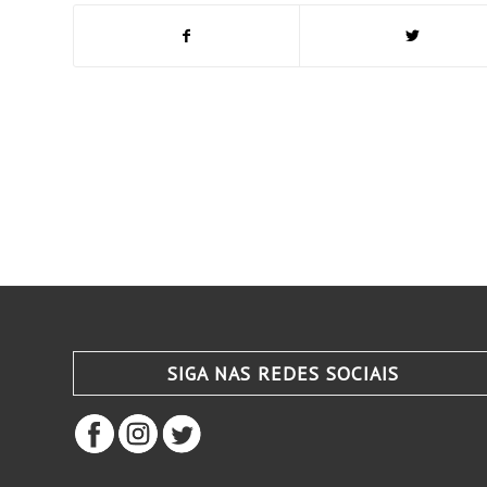
SIGA NAS REDES SOCIAIS