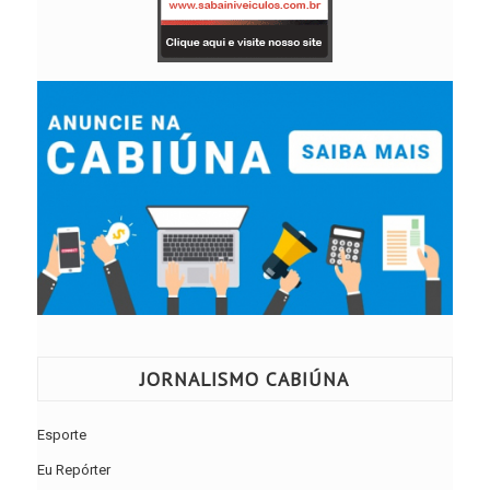
JORNALISMO CABIÚNA
Esporte
Eu Repórter