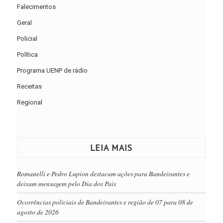
Falecimentos
Geral
Policial
Política
Programa UENP de rádio
Receitas
Regional
LEIA MAIS
Romanelli e Pedro Lupion destacam ações para Bandeirantes e
deixam mensagem pelo Dia dos Pais
Ocorrências policiais de Bandeirantes e região de 07 para 08 de
agosto de 2026