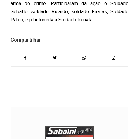
arma do crime. Participaram da ação o Soldado
Gobatto, soldado Ricardo, soldado Freitas, Soldado
Pablo, e plantonista a Soldado Renata.
Compartilhar