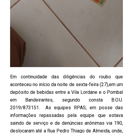
Em continuidade das diligências do roubo que
aconteceu no início da noite de sexta-feira (27),em um
depósito de bebidas entre a Vila Lordane e o Pombal
em Bandeirantes, segundo consta B.O.U.
2019/873151. As equipes RPAS, em posse das
informações repassadas pela equipe que estava
saindo de serviço e de denúncias anônimas via 190,
deslocaram até a Rua Pedro Thiago de Almeida, onde,