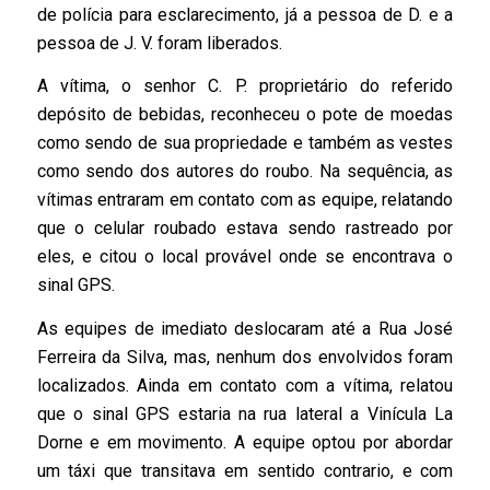
de polícia para esclarecimento, já a pessoa de D. e a
pessoa de J. V. foram liberados.
A vítima, o senhor C. P. proprietário do referido
depósito de bebidas, reconheceu o pote de moedas
como sendo de sua propriedade e também as vestes
como sendo dos autores do roubo. Na sequência, as
vítimas entraram em contato com as equipe, relatando
que o celular roubado estava sendo rastreado por
eles, e citou o local provável onde se encontrava o
sinal GPS.
As equipes de imediato deslocaram até a Rua José
Ferreira da Silva, mas, nenhum dos envolvidos foram
localizados. Ainda em contato com a vítima, relatou
que o sinal GPS estaria na rua lateral a Vinícula La
Dorne e em movimento. A equipe optou por abordar
um táxi que transitava em sentido contrario, e com