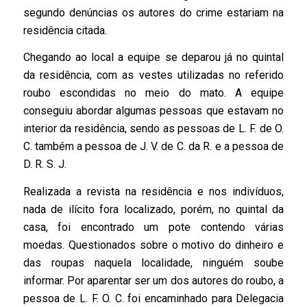
segundo denúncias os autores do crime estariam na
residência citada.
Chegando ao local a equipe se deparou já no quintal
da residência, com as vestes utilizadas no referido
roubo escondidas no meio do mato. A equipe
conseguiu abordar algumas pessoas que estavam no
interior da residência, sendo as pessoas de L. F. de O.
C. também a pessoa de J. V. de C. da R. e a pessoa de
D. R. S. J.
Realizada a revista na residência e nos indivíduos,
nada de ilícito fora localizado, porém, no quintal da
casa, foi encontrado um pote contendo várias
moedas. Questionados sobre o motivo do dinheiro e
das roupas naquela localidade, ninguém soube
informar. Por aparentar ser um dos autores do roubo, a
pessoa de L. F. O. C. foi encaminhado para Delegacia