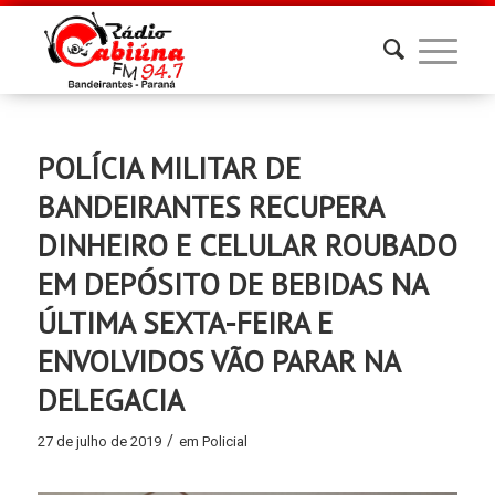
POLÍCIA MILITAR DE
BANDEIRANTES RECUPERA
DINHEIRO E CELULAR ROUBADO
EM DEPÓSITO DE BEBIDAS NA
ÚLTIMA SEXTA-FEIRA E
ENVOLVIDOS VÃO PARAR NA
DELEGACIA
/
27 de julho de 2019
em
Policial