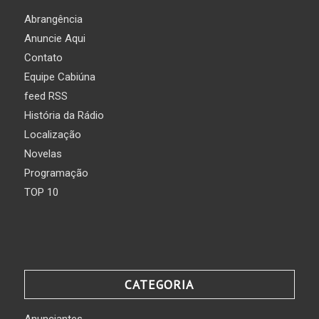
Abrangência
Anuncie Aqui
Contato
Equipe Cabiúna
feed RSS
História da Rádio
Localização
Novelas
Programação
TOP 10
CATEGORIA
Anunciantes