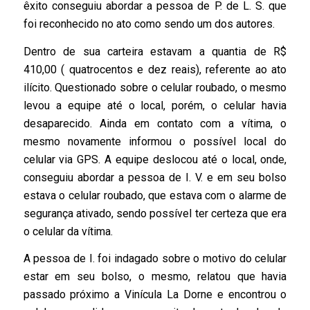
êxito conseguiu abordar a pessoa de P. de L. S. que
foi reconhecido no ato como sendo um dos autores.
Dentro de sua carteira estavam a quantia de R$
410,00 ( quatrocentos e dez reais), referente ao ato
ilícito. Questionado sobre o celular roubado, o mesmo
levou a equipe até o local, porém, o celular havia
desaparecido. Ainda em contato com a vítima, o
mesmo novamente informou o possível local do
celular via GPS. A equipe deslocou até o local, onde,
conseguiu abordar a pessoa de I. V. e em seu bolso
estava o celular roubado, que estava com o alarme de
segurança ativado, sendo possível ter certeza que era
o celular da vítima.
A pessoa de I. foi indagado sobre o motivo do celular
estar em seu bolso, o mesmo, relatou que havia
passado próximo a Vinícula La Dorne e encontrou o