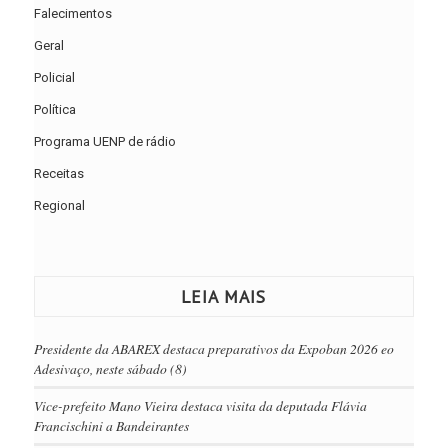
Falecimentos
Geral
Policial
Política
Programa UENP de rádio
Receitas
Regional
LEIA MAIS
Presidente da ABAREX destaca preparativos da Expoban 2026 eo
Adesivaço, neste sábado (8)
Vice-prefeito Mano Vieira destaca visita da deputada Flávia
Francischini a Bandeirantes