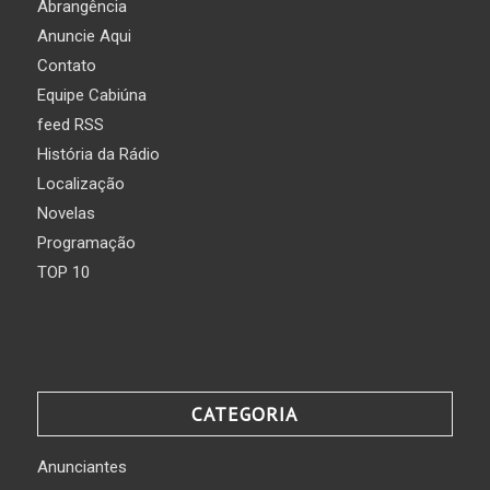
Abrangência
Anuncie Aqui
Contato
Equipe Cabiúna
feed RSS
História da Rádio
Localização
Novelas
Programação
TOP 10
CATEGORIA
Anunciantes