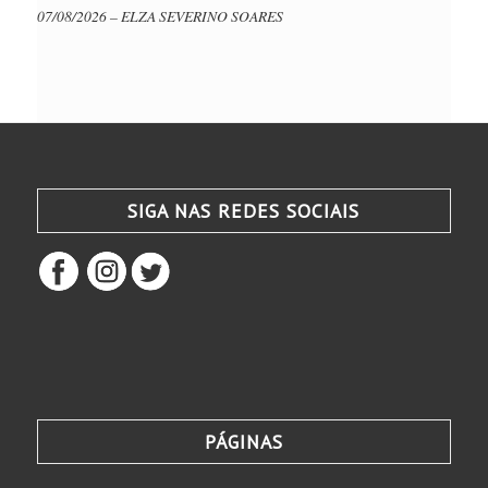
07/08/2026 – ELZA SEVERINO SOARES
SIGA NAS REDES SOCIAIS
PÁGINAS