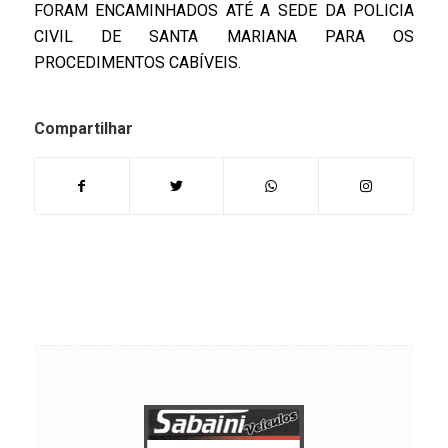
FORAM ENCAMINHADOS ATÉ A SEDE DA POLICIA
CIVIL DE SANTA MARIANA PARA OS
PROCEDIMENTOS CABÍVEIS.
Compartilhar