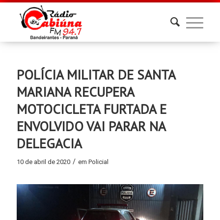
POLÍCIA MILITAR DE SANTA
MARIANA RECUPERA
MOTOCICLETA FURTADA E
ENVOLVIDO VAI PARAR NA
DELEGACIA
/
10 de abril de 2020
em
Policial