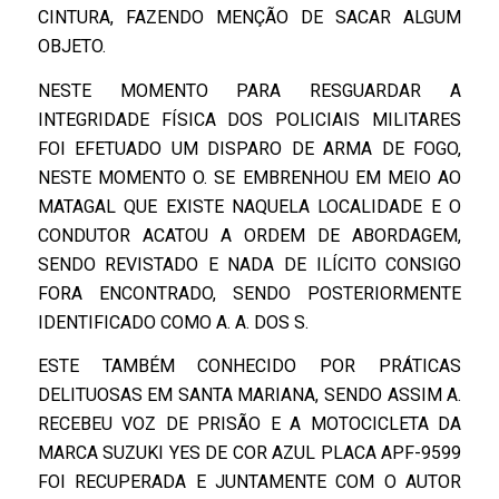
CINTURA, FAZENDO MENÇÃO DE SACAR ALGUM
OBJETO.
NESTE MOMENTO PARA RESGUARDAR A
INTEGRIDADE FÍSICA DOS POLICIAIS MILITARES
FOI EFETUADO UM DISPARO DE ARMA DE FOGO,
NESTE MOMENTO O. SE EMBRENHOU EM MEIO AO
MATAGAL QUE EXISTE NAQUELA LOCALIDADE E O
CONDUTOR ACATOU A ORDEM DE ABORDAGEM,
SENDO REVISTADO E NADA DE ILÍCITO CONSIGO
FORA ENCONTRADO, SENDO POSTERIORMENTE
IDENTIFICADO COMO A. A. DOS S.
ESTE TAMBÉM CONHECIDO POR PRÁTICAS
DELITUOSAS EM SANTA MARIANA, SENDO ASSIM A.
RECEBEU VOZ DE PRISÃO E A MOTOCICLETA DA
MARCA SUZUKI YES DE COR AZUL PLACA APF-9599
FOI RECUPERADA E JUNTAMENTE COM O AUTOR