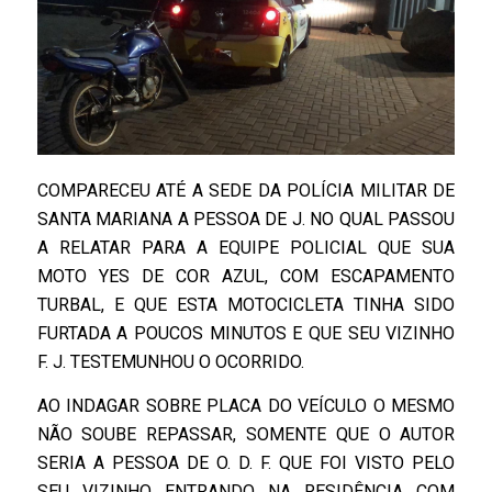
COMPARECEU ATÉ A SEDE DA POLÍCIA MILITAR DE
SANTA MARIANA A PESSOA DE J. NO QUAL PASSOU
A RELATAR PARA A EQUIPE POLICIAL QUE SUA
MOTO YES DE COR AZUL, COM ESCAPAMENTO
TURBAL, E QUE ESTA MOTOCICLETA TINHA SIDO
FURTADA A POUCOS MINUTOS E QUE SEU VIZINHO
F. J. TESTEMUNHOU O OCORRIDO.
AO INDAGAR SOBRE PLACA DO VEÍCULO O MESMO
NÃO SOUBE REPASSAR, SOMENTE QUE O AUTOR
SERIA A PESSOA DE O. D. F. QUE FOI VISTO PELO
SEU VIZINHO ENTRANDO NA RESIDÊNCIA COM