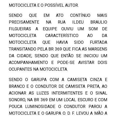
MOTOCICLETA E O POSSÍVEL AUTOR.
SENDO QUE EM ATO CONTÍNUO MAIS
PRECISAMENTE NA RUA ILDEU BRAULIO
FILGUEIRAS A EQUIPE OUVIU UM SOM DE
MOTOCICLETA CARACTERÍSTICO AO DA
MOTOCICLETA QUE HAVIA SIDO FURTADA
TRANSITANDO PELA BR 369 QUE FICA AS MARGENS
DA CIDADE, SENDO QUE ENTÃO SE INICIOU UM
ACOMPANHAMENTO E PODE-SE AVISTAR DOIS
OCUPANTES NA MOTOCICLETA.
SENDO O GARUPA COM A CAMISETA CINZA E
BRANCO E O CONDUTOR DE CAMISETA PRETA, AO
ACIONAR AS LUZES INTERMITENTES E O SINAL
SONORO, NA BR 369 EM UM LOCAL ESCURO E COM
POUCA LUMINOSIDADE O CONDUTOR PAROU A
MOTOCICLETA E O GARUPA O. D. F. LEVOU A MÃO A