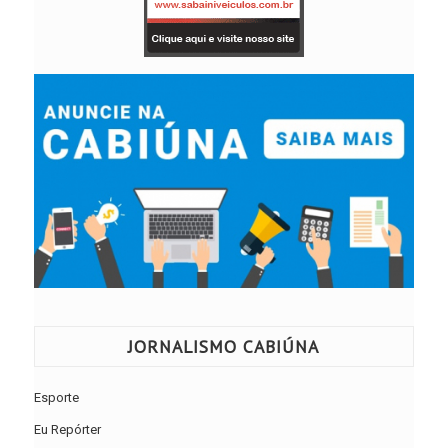
JORNALISMO CABIÚNA
Esporte
Eu Repórter