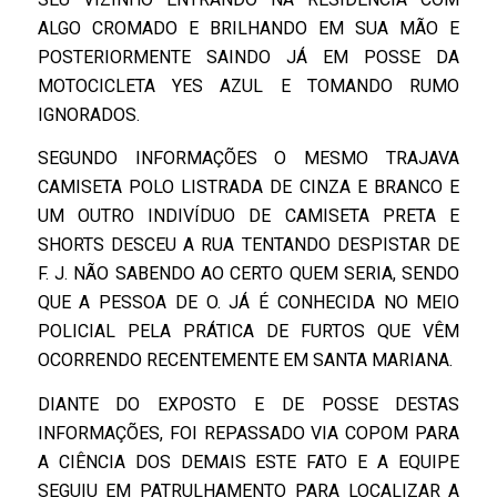
ALGO CROMADO E BRILHANDO EM SUA MÃO E
POSTERIORMENTE SAINDO JÁ EM POSSE DA
MOTOCICLETA YES AZUL E TOMANDO RUMO
IGNORADOS.
SEGUNDO INFORMAÇÕES O MESMO TRAJAVA
CAMISETA POLO LISTRADA DE CINZA E BRANCO E
UM OUTRO INDIVÍDUO DE CAMISETA PRETA E
SHORTS DESCEU A RUA TENTANDO DESPISTAR DE
F. J. NÃO SABENDO AO CERTO QUEM SERIA, SENDO
QUE A PESSOA DE O. JÁ É CONHECIDA NO MEIO
POLICIAL PELA PRÁTICA DE FURTOS QUE VÊM
OCORRENDO RECENTEMENTE EM SANTA MARIANA.
DIANTE DO EXPOSTO E DE POSSE DESTAS
INFORMAÇÕES, FOI REPASSADO VIA COPOM PARA
A CIÊNCIA DOS DEMAIS ESTE FATO E A EQUIPE
SEGUIU EM PATRULHAMENTO PARA LOCALIZAR A