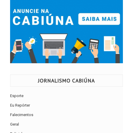
JORNALISMO CABIÚNA
Esporte
Eu Repórter
Falecimentos
Geral