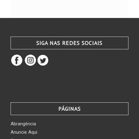
SIGA NAS REDES SOCIAIS
PÁGINAS
Abrangência
Anuncie Aqui