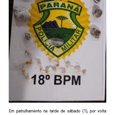
Em patrulhamento na tarde de sábado (1), por volta