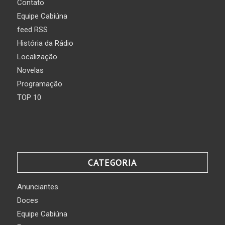
Contato
Equipe Cabiúna
feed RSS
História da Rádio
Localização
Novelas
Programação
TOP 10
CATEGORIA
Anunciantes
Doces
Equipe Cabiúna