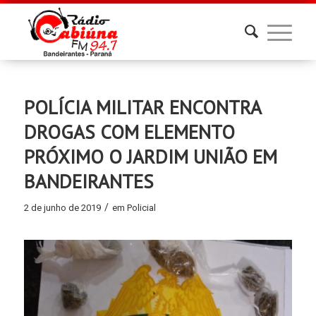
POLÍCIA MILITAR ENCONTRA
DROGAS COM ELEMENTO
PRÓXIMO O JARDIM UNIÃO EM
BANDEIRANTES
/
2 de junho de 2019
em
Policial