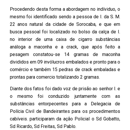
Procedendo desta forma a abordagem no indíviduo, o
mesmo foi identificado sendo a pessoa de I. da S. M.
22 anos natural da cidade de Sorocaba, e que em
busca pessoal foi localizado no bolso da calça de I.
no interior de uma caixa de cigarro substâncias
análoga a maconha e a crack, que após feito a
pesagem constatou-se 14 gramas de maconha
divididos em 09 invólucros embalados e pronto para o
comércio e também 15 pedras de crack embaladas e
prontas para comercio totalizando 2 gramas.
Diante dos fatos foi dado voz de prisão ao senhor I. e
o mesmo foi conduzido juntamente com as
substâncias entorpecentes para a Delegacia de
Polícia Civil de Bandeirantes para os procedimentos
cabíveis. participaram da ação Policial o Sd Gobatto,
Sd Ricardo, Sd Freitas, Sd Pablo.