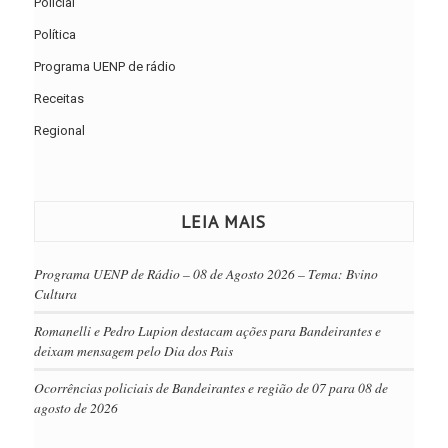
Policial
Política
Programa UENP de rádio
Receitas
Regional
LEIA MAIS
Programa UENP de Rádio – 08 de Agosto 2026 – Tema: Bvino
Cultura
Romanelli e Pedro Lupion destacam ações para Bandeirantes e
deixam mensagem pelo Dia dos Pais
Ocorrências policiais de Bandeirantes e região de 07 para 08 de
agosto de 2026