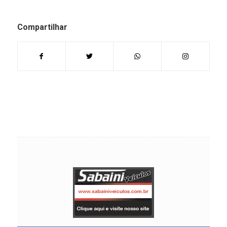
Compartilhar