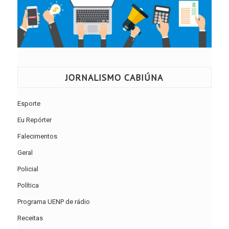
JORNALISMO CABIÚNA
Esporte
Eu Repórter
Falecimentos
Geral
Policial
Política
Programa UENP de rádio
Receitas