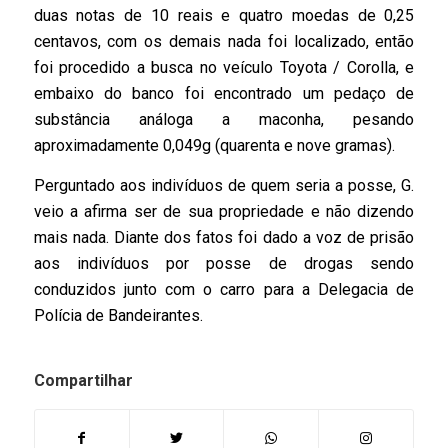
duas notas de 10 reais e quatro moedas de 0,25
centavos, com os demais nada foi localizado, então
foi procedido a busca no veículo Toyota / Corolla, e
embaixo do banco foi encontrado um pedaço de
substância análoga a maconha, pesando
aproximadamente 0,049g (quarenta e nove gramas).
Perguntado aos indivíduos de quem seria a posse, G.
veio a afirma ser de sua propriedade e não dizendo
mais nada. Diante dos fatos foi dado a voz de prisão
aos indivíduos por posse de drogas sendo
conduzidos junto com o carro para a Delegacia de
Polícia de Bandeirantes.
Compartilhar