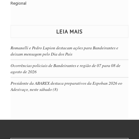
Regional
LEIA MAIS
Romanelli e Pedro Lupion destacam ações para Bandeirantes e
deixam mensagem pelo Dia dos Pais
Ocorrências policiais de Bandeirantes e região de 07 para 08 de
agosto de 2026
Presidente da ABAREX destaca preparativos da Expoban 2026 eo
Adesivaço, neste sábado (8)