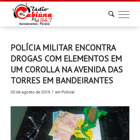
POLÍCIA MILITAR ENCONTRA
DROGAS COM ELEMENTOS EM
UM COROLLA NA AVENIDA DAS
TORRES EM BANDEIRANTES
/
20 de agosto de 2019
em
Policial