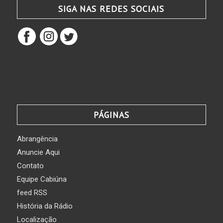
SIGA NAS REDES SOCIAIS
PÁGINAS
Abrangência
Anuncie Aqui
Contato
Equipe Cabiúna
feed RSS
História da Rádio
Localização