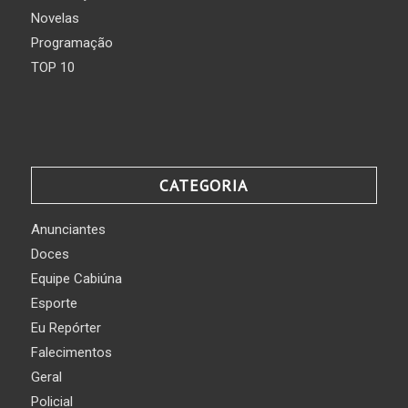
Novelas
Programação
TOP 10
CATEGORIA
Anunciantes
Doces
Equipe Cabiúna
Esporte
Eu Repórter
Falecimentos
Geral
Policial