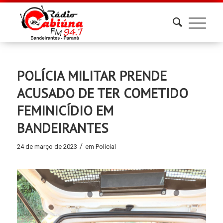
POLÍCIA MILITAR PRENDE
ACUSADO DE TER COMETIDO
FEMINICÍDIO EM
BANDEIRANTES
/
24 de março de 2023
em
Policial