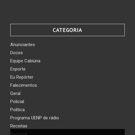
CATEGORIA
Anunciantes
Doces
Equipe Cabiúna
Esporte
Eu Repórter
Falecimentos
Geral
Policial
Política
Programa UENP de rádio
Receitas
Regional