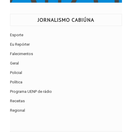
JORNALISMO CABIÚNA
Esporte
Eu Repórter
Falecimentos
Geral
Policial
Política
Programa UENP de rádio
Receitas
Regional