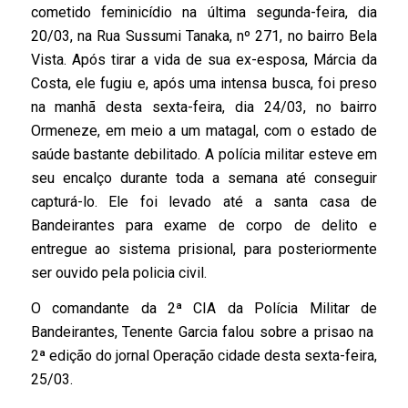
cometido feminicídio na última segunda-feira, dia
20/03, na Rua Sussumi Tanaka, nº 271, no bairro Bela
Vista. Após tirar a vida de sua ex-esposa, Márcia da
Costa, ele fugiu e, após uma intensa busca, foi preso
na manhã desta sexta-feira, dia 24/03, no bairro
Ormeneze, em meio a um matagal, com o estado de
saúde bastante debilitado. A polícia militar esteve em
seu encalço durante toda a semana até conseguir
capturá-lo. Ele foi levado até a santa casa de
Bandeirantes para exame de corpo de delito e
entregue ao sistema prisional, para posteriormente
ser ouvido pela policia civil.
O comandante da 2ª CIA da Polícia Militar de
Bandeirantes, Tenente Garcia falou sobre a prisao na
2ª edição do jornal Operação cidade desta sexta-feira,
25/03.