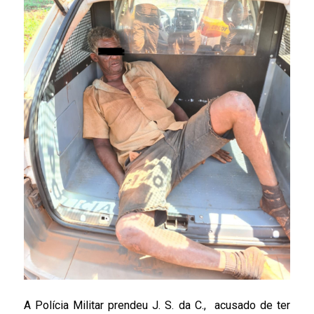
A Polícia Militar prendeu J. S. da C., acusado de ter