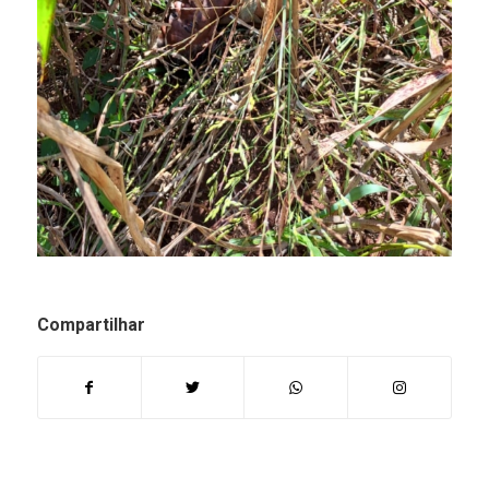
Compartilhar