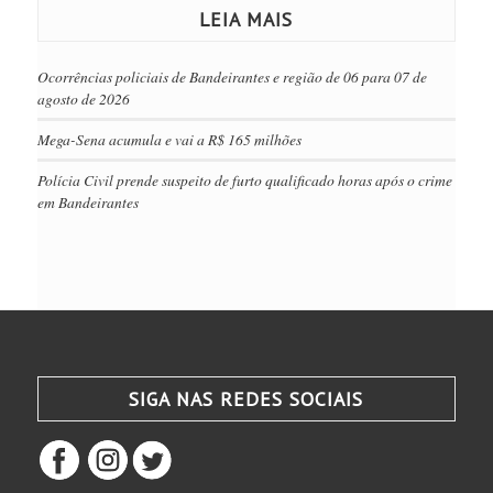
LEIA MAIS
Ocorrências policiais de Bandeirantes e região de 06 para 07 de
agosto de 2026
Mega-Sena acumula e vai a R$ 165 milhões
Polícia Civil prende suspeito de furto qualificado horas após o crime
em Bandeirantes
SIGA NAS REDES SOCIAIS