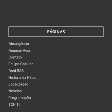
PÁGINAS
Abrangência
Anuncie Aqui
Contato
Equipe Cabiúna
feed RSS
História da Rádio
Localização
Novelas
Programação
TOP 10