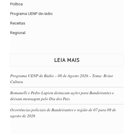
Política
Programa UENP de rádio
Receitas
Regional
LEIA MAIS
Programa UENP de Rádio – 08 de Agosto 2026 – Tema: Bvino
Cultura
Romanelli e Pedro Lupion destacam ações para Bandeirantes e
deixam mensagem pelo Dia dos Pais
Ocorrências policiais de Bandeirantes e região de 07 para 08 de
agosto de 2026