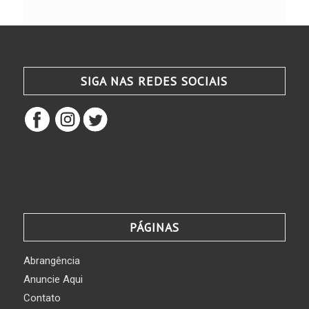
SIGA NAS REDES SOCIAIS
PÁGINAS
Abrangência
Anuncie Aqui
Contato