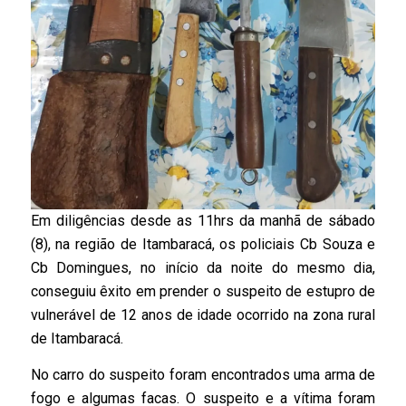
Em diligências desde as 11hrs da manhã de sábado
(8), na região de Itambaracá, os policiais Cb Souza e
Cb Domingues, no início da noite do mesmo dia,
conseguiu êxito em prender o suspeito de estupro de
vulnerável de 12 anos de idade ocorrido na zona rural
de Itambaracá.
No carro do suspeito foram encontrados uma arma de
fogo e algumas facas. O suspeito e a vítima foram