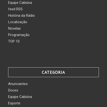
Equipe Cabiúna
feed RSS
História da Rádio
Localização
Novelas
Programação
TOP 10
CATEGORIA
Anunciantes
Doces
Equipe Cabiúna
Esporte