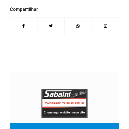
Compartilhar