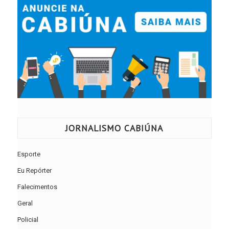
JORNALISMO CABIÚNA
Esporte
Eu Repórter
Falecimentos
Geral
Policial