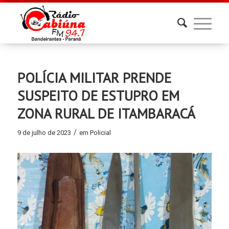
POLÍCIA MILITAR PRENDE
SUSPEITO DE ESTUPRO EM
ZONA RURAL DE ITAMBARACÁ
/
9 de julho de 2023
em
Policial