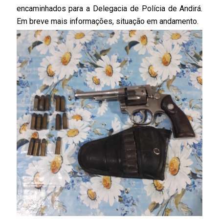
encaminhados para a Delegacia de Polícia de Andirá.
Em breve mais informações, situação em andamento.