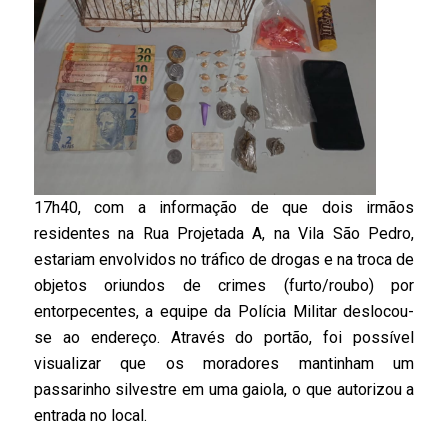
17h40, com a informação de que dois irmãos
residentes na Rua Projetada A, na Vila São Pedro,
estariam envolvidos no tráfico de drogas e na troca de
objetos oriundos de crimes (furto/roubo) por
entorpecentes, a equipe da Polícia Militar deslocou-
se ao endereço. Através do portão, foi possível
visualizar que os moradores mantinham um
passarinho silvestre em uma gaiola, o que autorizou a
entrada no local.