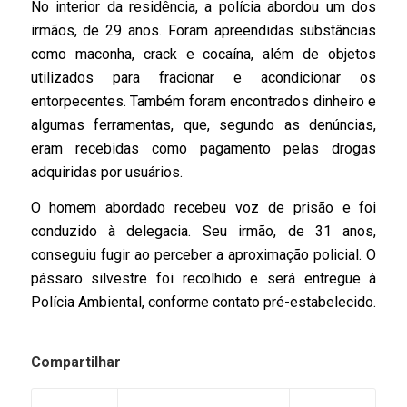
No interior da residência, a polícia abordou um dos
irmãos, de 29 anos. Foram apreendidas substâncias
como maconha, crack e cocaína, além de objetos
utilizados para fracionar e acondicionar os
entorpecentes. Também foram encontrados dinheiro e
algumas ferramentas, que, segundo as denúncias,
eram recebidas como pagamento pelas drogas
adquiridas por usuários.
O homem abordado recebeu voz de prisão e foi
conduzido à delegacia. Seu irmão, de 31 anos,
conseguiu fugir ao perceber a aproximação policial. O
pássaro silvestre foi recolhido e será entregue à
Polícia Ambiental, conforme contato pré-estabelecido.
Compartilhar