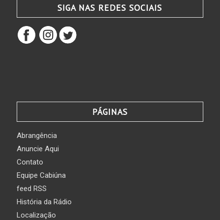
SIGA NAS REDES SOCIAIS
PÁGINAS
Abrangência
Anuncie Aqui
Contato
Equipe Cabiúna
feed RSS
História da Rádio
Localização