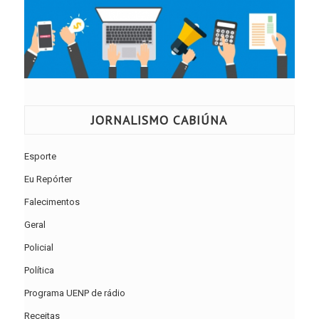
JORNALISMO CABIÚNA
Esporte
Eu Repórter
Falecimentos
Geral
Policial
Política
Programa UENP de rádio
Receitas