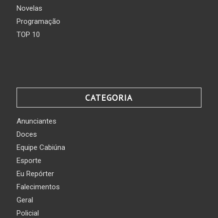
Novelas
Programação
TOP 10
CATEGORIA
Anunciantes
Doces
Equipe Cabiúna
Esporte
Eu Repórter
Falecimentos
Geral
Policial