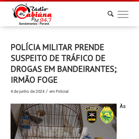
POLÍCIA MILITAR PRENDE
SUSPEITO DE TRÁFICO DE
DROGAS EM BANDEIRANTES;
IRMÃO FOGE
/
4 de junho de 2024
em
Policial
Às