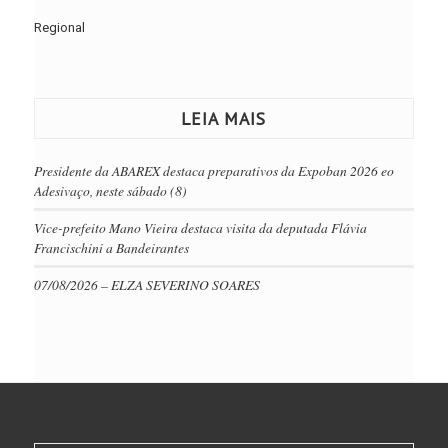
Regional
LEIA MAIS
Presidente da ABAREX destaca preparativos da Expoban 2026 eo
Adesivaço, neste sábado (8)
Vice-prefeito Mano Vieira destaca visita da deputada Flávia
Francischini a Bandeirantes
07/08/2026 – ELZA SEVERINO SOARES