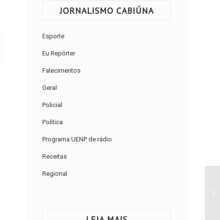
JORNALISMO CABIÚNA
Esporte
Eu Repórter
Falecimentos
Geral
Policial
Política
Programa UENP de rádio
Receitas
Regional
LEIA MAIS