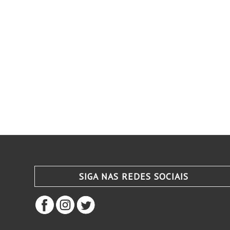
SIGA NAS REDES SOCIAIS