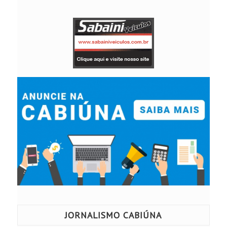
JORNALISMO CABIÚNA