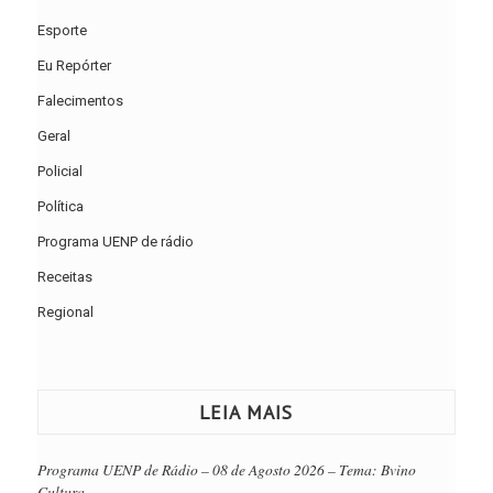
Esporte
Eu Repórter
Falecimentos
Geral
Policial
Política
Programa UENP de rádio
Receitas
Regional
LEIA MAIS
Programa UENP de Rádio – 08 de Agosto 2026 – Tema: Bvino
Cultura