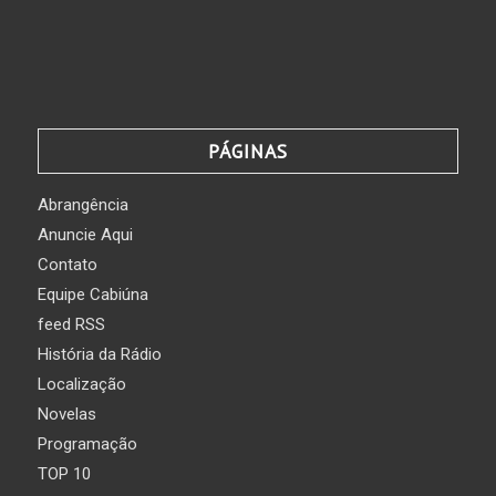
PÁGINAS
Abrangência
Anuncie Aqui
Contato
Equipe Cabiúna
feed RSS
História da Rádio
Localização
Novelas
Programação
TOP 10