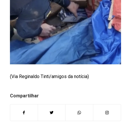
(Via Reginaldo Tinti/amigos da notícia)
Compartilhar