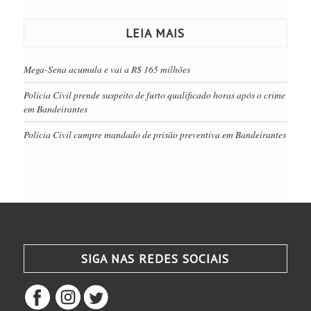
LEIA MAIS
Mega-Sena acumula e vai a R$ 165 milhões
Polícia Civil prende suspeito de furto qualificado horas após o crime
em Bandeirantes
Polícia Civil cumpre mandado de prisão preventiva em Bandeirantes
SIGA NAS REDES SOCIAIS