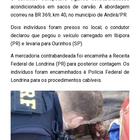
acondicionados em sacos de carvão. A abordagem
ocorreu na BR 369, km 40, no município de Andirá/PR.
Dois indivíduos foram presos no local; o condutor
declarou que pegou o veículo carregado em Ibipora
(PR) e levaria para Ourinhos (SP).
A mercadoria contrabandeada foi encaminha a Receita
Federal de Londrina (PR) para posterior contagem. Os
indivíduos foram encaminhados à Polícia Federal de
Londrina para os procedimentos cabíveis.