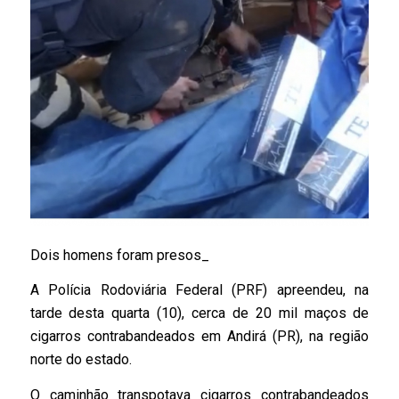
Dois homens foram presos_
A Polícia Rodoviária Federal (PRF) apreendeu, na
tarde desta quarta (10), cerca de 20 mil maços de
cigarros contrabandeados em Andirá (PR), na região
norte do estado.
O caminhão transpotava cigarros contrabandeados