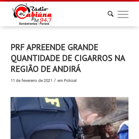
PRF APREENDE GRANDE
QUANTIDADE DE CIGARROS NA
REGIÃO DE ANDIRÁ
/
11 de fevereiro de 2021
em
Policial