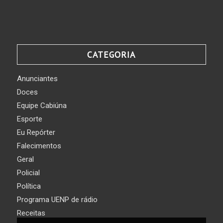
CATEGORIA
Anunciantes
Doces
Equipe Cabiúna
Esporte
Eu Repórter
Falecimentos
Geral
Policial
Política
Programa UENP de rádio
Receitas