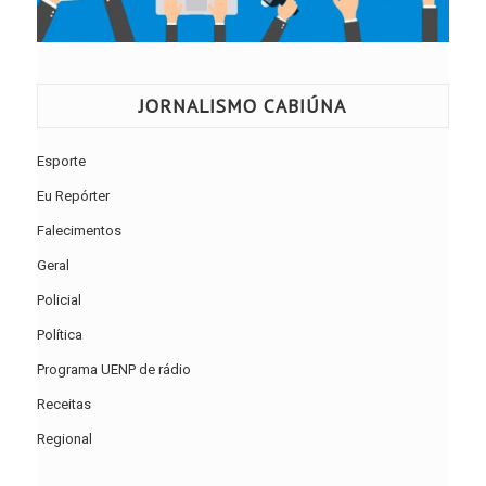
JORNALISMO CABIÚNA
Esporte
Eu Repórter
Falecimentos
Geral
Policial
Política
Programa UENP de rádio
Receitas
Regional