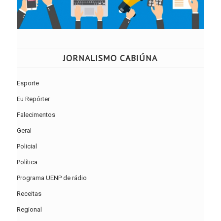
JORNALISMO CABIÚNA
Esporte
Eu Repórter
Falecimentos
Geral
Policial
Política
Programa UENP de rádio
Receitas
Regional