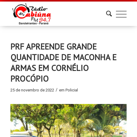
PRF APREENDE GRANDE
QUANTIDADE DE MACONHA E
ARMAS EM CORNÉLIO
PROCÓPIO
/
25 de novembro de 2022
em
Policial