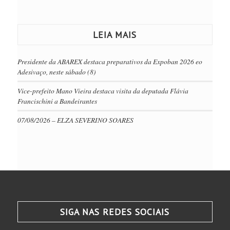
LEIA MAIS
Presidente da ABAREX destaca preparativos da Expoban 2026 eo
Adesivaço, neste sábado (8)
Vice-prefeito Mano Vieira destaca visita da deputada Flávia
Francischini a Bandeirantes
07/08/2026 – ELZA SEVERINO SOARES
SIGA NAS REDES SOCIAIS