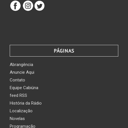
PÁGINAS
Abrangência
Anuncie Aqui
Contato
Equipe Cabiúna
feed RSS
História da Rádio
Localização
Novelas
Programação