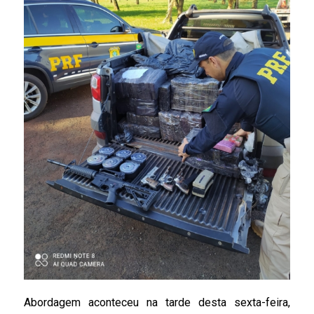
Abordagem aconteceu na tarde desta sexta-feira,