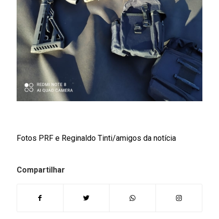
Fotos PRF e Reginaldo Tinti/amigos da notícia
Compartilhar