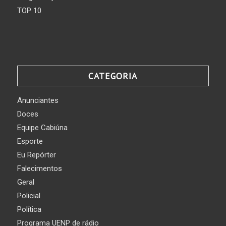
TOP 10
CATEGORIA
Anunciantes
Doces
Equipe Cabiúna
Esporte
Eu Repórter
Falecimentos
Geral
Policial
Política
Programa UENP de rádio