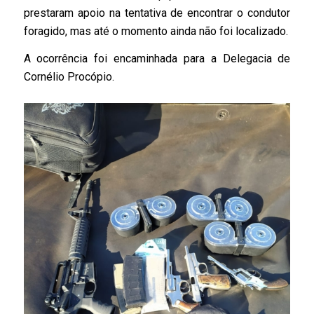
prestaram apoio na tentativa de encontrar o condutor
foragido, mas até o momento ainda não foi localizado.
A ocorrência foi encaminhada para a Delegacia de
Cornélio Procópio.