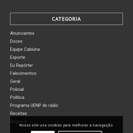
CATEGORIA
Anunciantes
Doces
Equipe Cabiúna
Esporte
Eu Repórter
Falecimentos
Geral
Policial
Política
Programa UENP de rádio
Receitas
Regional
Nosso site usa cookies para melhorar a navegação.