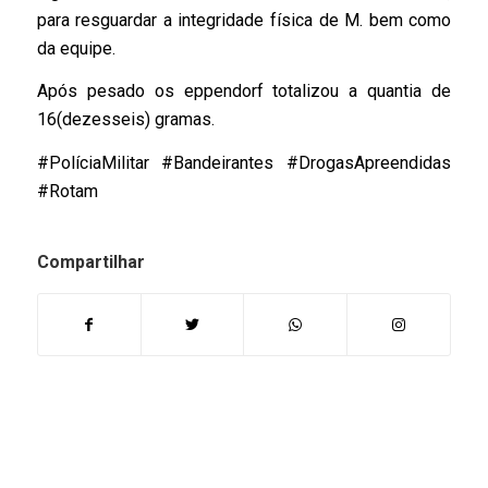
para resguardar a integridade física de M. bem como
da equipe.
Após pesado os eppendorf totalizou a quantia de
16(dezesseis) gramas.
#PolíciaMilitar #Bandeirantes #DrogasApreendidas
#Rotam
Compartilhar