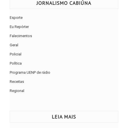
JORNALISMO CABIÚNA
Esporte
Eu Repórter
Falecimentos
Geral
Policial
Política
Programa UENP de rádio
Receitas
Regional
LEIA MAIS