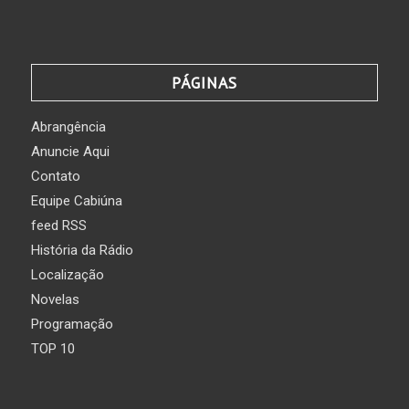
PÁGINAS
Abrangência
Anuncie Aqui
Contato
Equipe Cabiúna
feed RSS
História da Rádio
Localização
Novelas
Programação
TOP 10