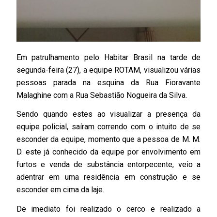
Em patrulhamento pelo Habitar Brasil na tarde de
segunda-feira (27), a equipe ROTAM, visualizou várias
pessoas parada na esquina da Rua Fioravante
Malaghine com a Rua Sebastião Nogueira da Silva.
Sendo quando estes ao visualizar a presença da
equipe policial, saíram correndo com o intuito de se
esconder da equipe, momento que a pessoa de M. M.
D. este já conhecido da equipe por envolvimento em
furtos e venda de substância entorpecente, veio a
adentrar em uma residência em construção e se
esconder em cima da laje.
De imediato foi realizado o cerco e realizado a