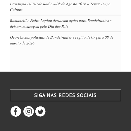
Programa UENP de Rádio – 08 de Agosto 2026 – Tema: Bvino
Cultura
Romanelli e Pedro Lupion destacam ações para Bandeirantes e
deixam mensagem pelo Dia dos Pais
Ocorrências policiais de Bandeirantes e região de 07 para 08 de
agosto de 2026
SIGA NAS REDES SOCIAIS