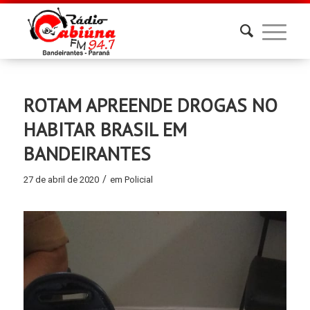
ROTAM APREENDE DROGAS NO
HABITAR BRASIL EM
BANDEIRANTES
/
27 de abril de 2020
em
Policial