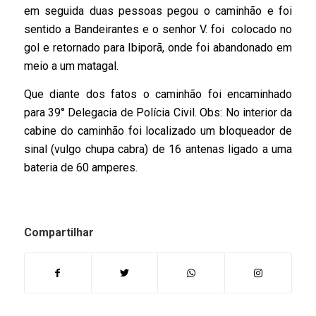
em seguida duas pessoas pegou o caminhão e foi
sentido a Bandeirantes e o senhor V. foi colocado no
gol e retornado para Ibiporã, onde foi abandonado em
meio a um matagal.
Que diante dos fatos o caminhão foi encaminhado
para 39° Delegacia de Polícia Civil. Obs: No interior da
cabine do caminhão foi localizado um bloqueador de
sinal (vulgo chupa cabra) de 16 antenas ligado a uma
bateria de 60 amperes.
Compartilhar