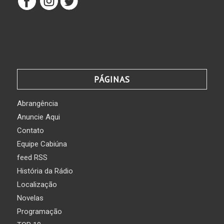
PÁGINAS
Abrangência
Anuncie Aqui
Contato
Equipe Cabiúna
feed RSS
História da Rádio
Localização
Novelas
Programação