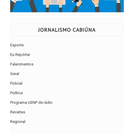
JORNALISMO CABIÚNA
Esporte
Eu Repórter
Falecimentos
Geral
Policial
Política
Programa UENP de rádio
Receitas
Regional