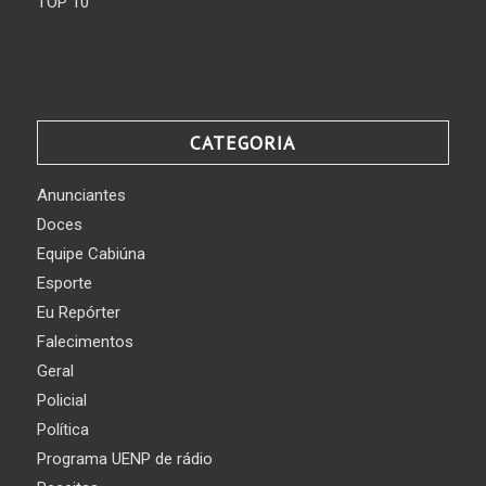
TOP 10
CATEGORIA
Anunciantes
Doces
Equipe Cabiúna
Esporte
Eu Repórter
Falecimentos
Geral
Policial
Política
Programa UENP de rádio