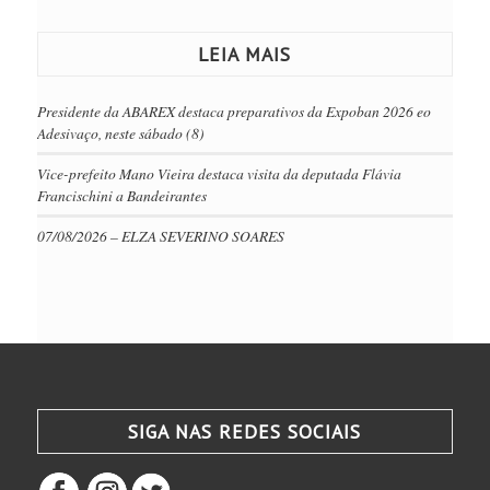
LEIA MAIS
Presidente da ABAREX destaca preparativos da Expoban 2026 eo
Adesivaço, neste sábado (8)
Vice-prefeito Mano Vieira destaca visita da deputada Flávia
Francischini a Bandeirantes
07/08/2026 – ELZA SEVERINO SOARES
SIGA NAS REDES SOCIAIS