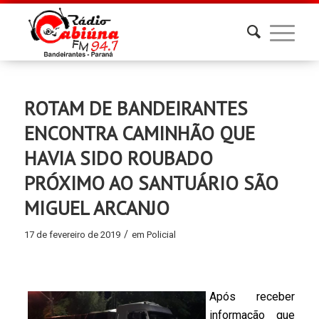
ROTAM DE BANDEIRANTES
ENCONTRA CAMINHÃO QUE
HAVIA SIDO ROUBADO
PRÓXIMO AO SANTUÁRIO SÃO
MIGUEL ARCANJO
/
17 de fevereiro de 2019
em
Policial
Após receber
informação que