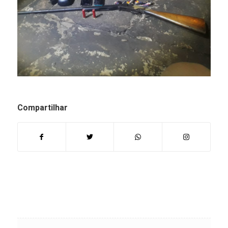
Compartilhar