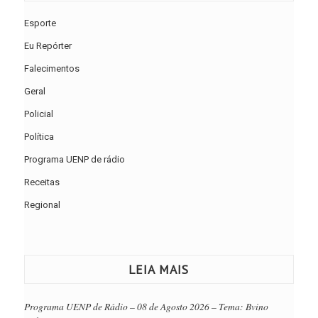
Esporte
Eu Repórter
Falecimentos
Geral
Policial
Política
Programa UENP de rádio
Receitas
Regional
LEIA MAIS
Programa UENP de Rádio – 08 de Agosto 2026 – Tema: Bvino