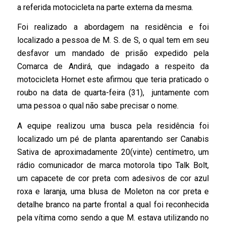
a referida motocicleta na parte externa da mesma.
Foi realizado a abordagem na residência e foi
localizado a pessoa de M. S. de S, o qual tem em seu
desfavor um mandado de prisão expedido pela
Comarca de Andirá, que indagado a respeito da
motocicleta Hornet este afirmou que teria praticado o
roubo na data de quarta-feira (31), juntamente com
uma pessoa o qual não sabe precisar o nome.
A equipe realizou uma busca pela residência foi
localizado um pé de planta aparentando ser Canabis
Sativa de aproximadamente 20(vinte) centímetro, um
rádio comunicador de marca motorola tipo Talk Bolt,
um capacete de cor preta com adesivos de cor azul
roxa e laranja, uma blusa de Moleton na cor preta e
detalhe branco na parte frontal a qual foi reconhecida
pela vítima como sendo a que M. estava utilizando no