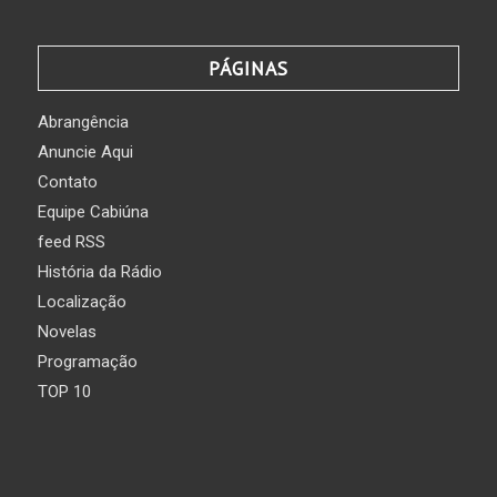
PÁGINAS
Abrangência
Anuncie Aqui
Contato
Equipe Cabiúna
feed RSS
História da Rádio
Localização
Novelas
Programação
TOP 10