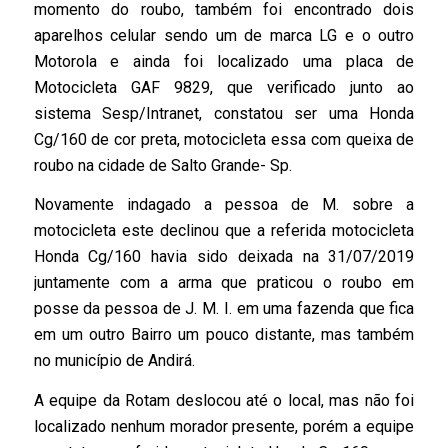
momento do roubo, também foi encontrado dois
aparelhos celular sendo um de marca LG e o outro
Motorola e ainda foi localizado uma placa de
Motocicleta GAF 9829, que verificado junto ao
sistema Sesp/Intranet, constatou ser uma Honda
Cg/160 de cor preta, motocicleta essa com queixa de
roubo na cidade de Salto Grande- Sp.
Novamente indagado a pessoa de M. sobre a
motocicleta este declinou que a referida motocicleta
Honda Cg/160 havia sido deixada na 31/07/2019
juntamente com a arma que praticou o roubo em
posse da pessoa de J. M. I. em uma fazenda que fica
em um outro Bairro um pouco distante, mas também
no município de Andirá.
A equipe da Rotam deslocou até o local, mas não foi
localizado nenhum morador presente, porém a equipe