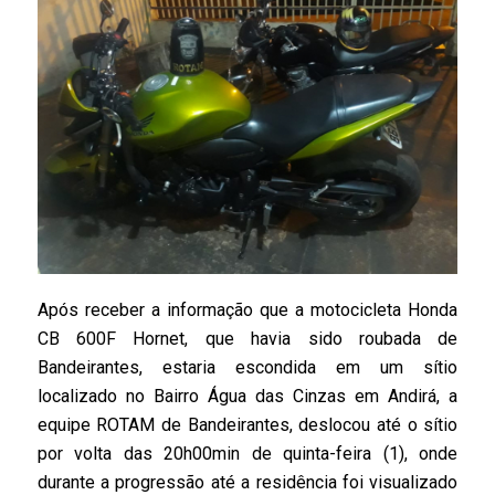
Após receber a informação que a motocicleta Honda
CB 600F Hornet, que havia sido roubada de
Bandeirantes, estaria escondida em um sítio
localizado no Bairro Água das Cinzas em Andirá, a
equipe ROTAM de Bandeirantes, deslocou até o sítio
por volta das 20h00min de quinta-feira (1), onde
durante a progressão até a residência foi visualizado