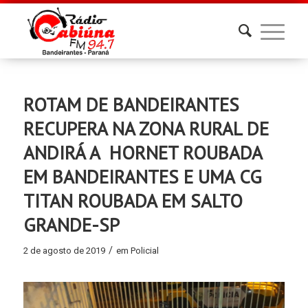
ROTAM DE BANDEIRANTES
RECUPERA NA ZONA RURAL DE
ANDIRÁ A HORNET ROUBADA
EM BANDEIRANTES E UMA CG
TITAN ROUBADA EM SALTO
GRANDE-SP
/
2 de agosto de 2019
em
Policial