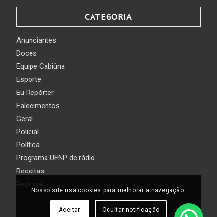
CATEGORIA
Anunciantes
Doces
Equipe Cabiúna
Esporte
Eu Repórter
Falecimentos
Geral
Policial
Política
Programa UENP de rádio
Receitas
Regional
Nosso site usa cookies para melhorar a navegação.
Aceitar
Ocultar notificação