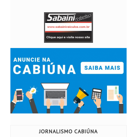
JORNALISMO CABIÚNA