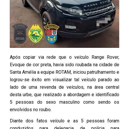
Após copiar via rede que o veículo Range Rover,
Evoque de cor preta, havia sido roubada na cidade de
Santa Amélia a equipe ROTAM, iniciou patrulhamento e
logrou-se êxito em visualizar tal veículo parado ao
lado de uma revenda de veículos, na área central
desta urbe, que realizado a abordagem e identificado
5 pessoas do sexo masculino como sendo os
envolvidos no roubo.
Diante dos fatos veículo e as 5 pessoas foram
conduzidos para delegacia de polícia para