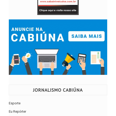
JORNALISMO CABIÚNA
Esporte
Eu Repórter