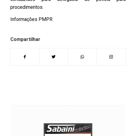
procedimentos.
Informações PMPR
Compartilhar