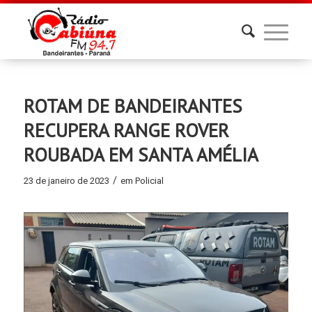
ROTAM DE BANDEIRANTES
RECUPERA RANGE ROVER
ROUBADA EM SANTA AMÉLIA
/
23 de janeiro de 2023
em
Policial