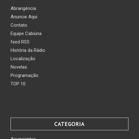
Abrangência
Anuncie Aqui
Contato
Equipe Cabiúna
feed RSS
História da Rádio
Localização
Novelas
Programação
TOP 10
CATEGORIA