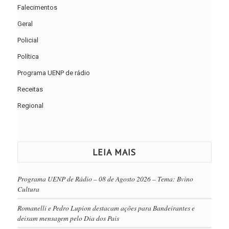
Falecimentos
Geral
Policial
Política
Programa UENP de rádio
Receitas
Regional
LEIA MAIS
Programa UENP de Rádio – 08 de Agosto 2026 – Tema: Bvino
Cultura
Romanelli e Pedro Lupion destacam ações para Bandeirantes e
deixam mensagem pelo Dia dos Pais