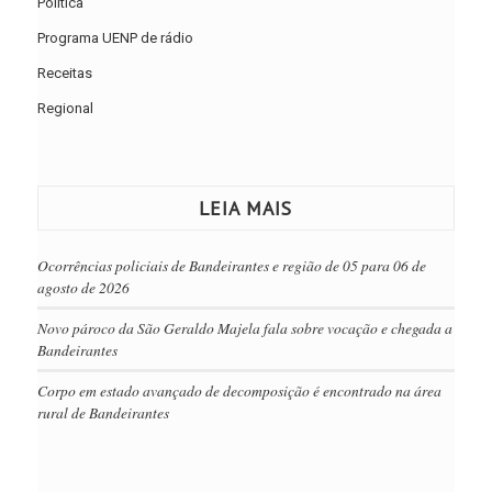
Política
Programa UENP de rádio
Receitas
Regional
LEIA MAIS
Ocorrências policiais de Bandeirantes e região de 05 para 06 de
agosto de 2026
Novo pároco da São Geraldo Majela fala sobre vocação e chegada a
Bandeirantes
Corpo em estado avançado de decomposição é encontrado na área
rural de Bandeirantes