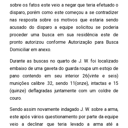
sobre os fatos este veio a negar que teria efetuado o
disparo, porém como este começou a se contradizer
nas resposta sobre os motivos que estaria sendo
acusado do disparo a equipe solicitou se poderia
proceder uma busca em sua residência este de
pronto autorizou conforme Autorização para Busca
Domiciliar em anexo.
Durante as buscas no quarto de J. W. foi localizado
embaixo de uma gaveta do guarda roupa um estojo de
pano contendo em seu interior 26(vinte e seis)
munições calibre .32, sendo 11(onze), intactas e 15
(quinze) deflagradas juntamente com um coldre de
couro.
Sendo assim novamente indagado J. W. sobre a arma,
este após vários questionamento por parte da equipe
veio a declinar que teria levado a arma até a