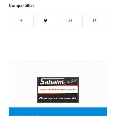
Compartilhar