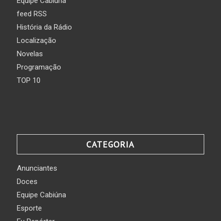
Equipe Cabiúna
feed RSS
História da Rádio
Localização
Novelas
Programação
TOP 10
CATEGORIA
Anunciantes
Doces
Equipe Cabiúna
Esporte