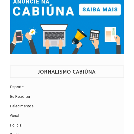
JORNALISMO CABIÚNA
Esporte
Eu Repórter
Falecimentos
Geral
Policial