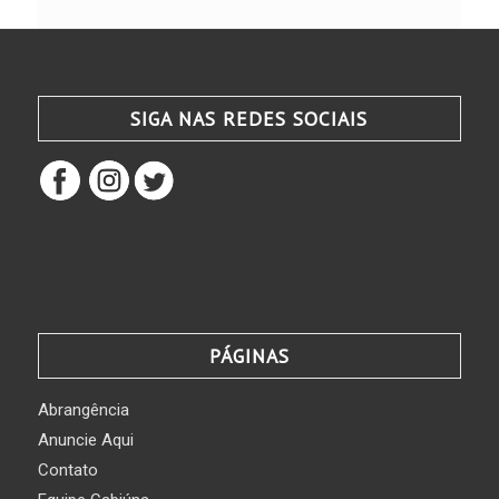
SIGA NAS REDES SOCIAIS
PÁGINAS
Abrangência
Anuncie Aqui
Contato