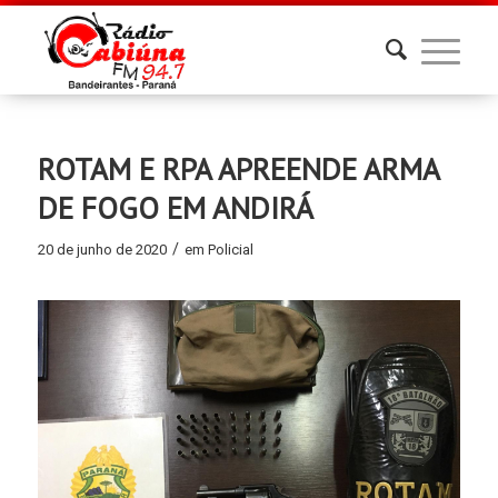
ROTAM E RPA APREENDE ARMA
DE FOGO EM ANDIRÁ
/
20 de junho de 2020
em
Policial