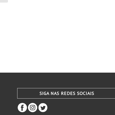
SIGA NAS REDES SOCIAIS