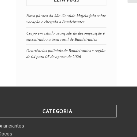
Novo pároco da São Geraldo Majela fala sobre
vocação e chegada a Bandeirantes
Corpo em estado avançado de decomposição é
encontrado na área rural de Bandeirantes
Ocorrências policiais de Bandeirantes e região
de 04 para 05 de agosto de 2026
CATEGORIA
Anunciantes
Doces