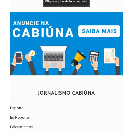
JORNALISMO CABIÚNA
Esporte
Eu Repórter
Falecimentos