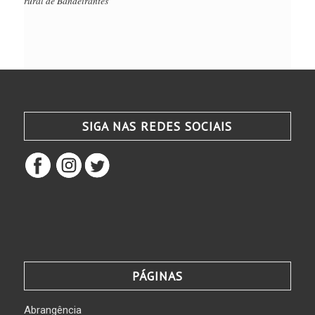
rural de Bandeirantes
SIGA NAS REDES SOCIAIS
PÁGINAS
Abrangência