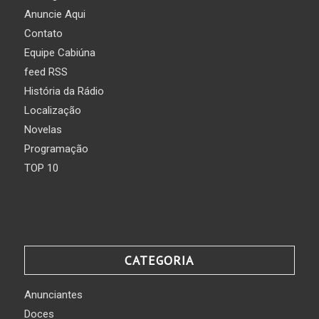
Anuncie Aqui
Contato
Equipe Cabiúna
feed RSS
História da Rádio
Localização
Novelas
Programação
TOP 10
CATEGORIA
Anunciantes
Doces