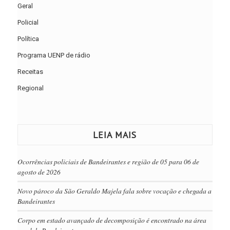
Geral
Policial
Política
Programa UENP de rádio
Receitas
Regional
LEIA MAIS
Ocorrências policiais de Bandeirantes e região de 05 para 06 de
agosto de 2026
Novo pároco da São Geraldo Majela fala sobre vocação e chegada a
Bandeirantes
Corpo em estado avançado de decomposição é encontrado na área