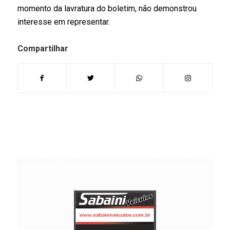
momento da lavratura do boletim, não demonstrou
interesse em representar.
Compartilhar