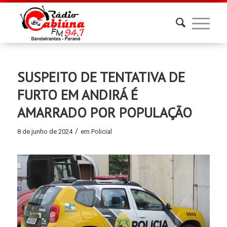
SUSPEITO DE TENTATIVA DE
FURTO EM ANDIRÁ É
AMARRADO POR POPULAÇÃO
/
8 de junho de 2024
em
Policial