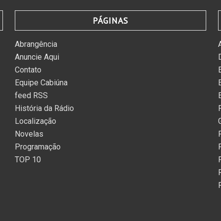
PÁGINAS
Abrangência
Anuncie Aqui
Contato
Equipe Cabiúna
feed RSS
História da Rádio
Localização
Novelas
Programação
TOP 10