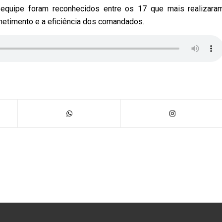
equipe foram reconhecidos entre os 17 que mais realizara
metimento e a eficiência dos comandados.