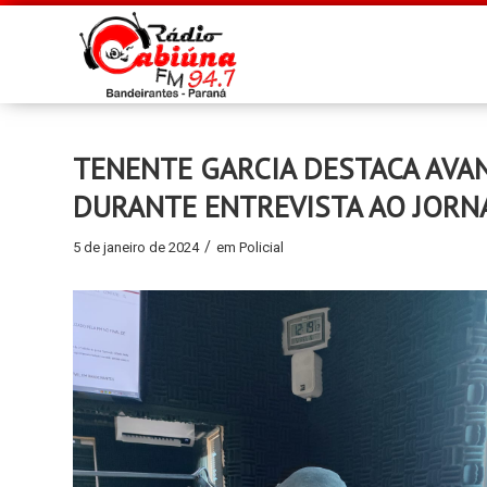
TENENTE GARCIA DESTACA AVANÇ
DURANTE ENTREVISTA AO JORN
/
5 de janeiro de 2024
em
Policial