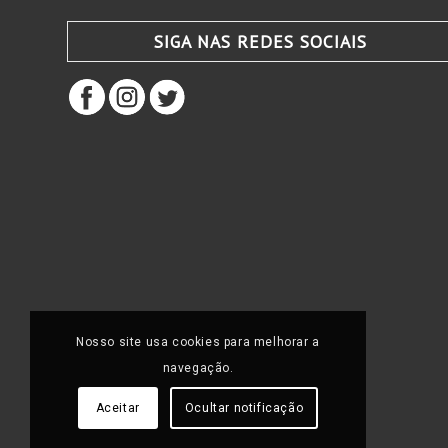
SIGA NAS REDES SOCIAIS
Nosso site usa cookies para melhorar a
navegação.
Aceitar
Ocultar notificação