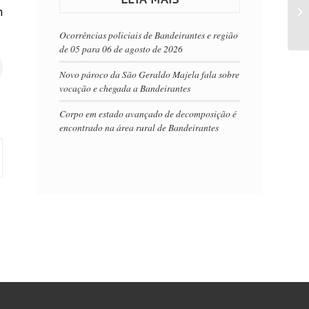
m
Ocorrências policiais de Bandeirantes e região
de 05 para 06 de agosto de 2026
Novo pároco da São Geraldo Majela fala sobre
vocação e chegada a Bandeirantes
Corpo em estado avançado de decomposição é
encontrado na área rural de Bandeirantes