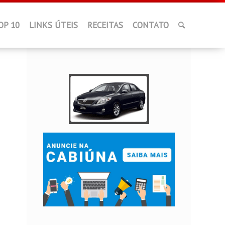
OP 10
LINKS ÚTEIS
RECEITAS
CONTATO