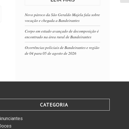
Novo pároco da São Geraldo Majela fala sobre
vocação e chegada a Bandeirantes
Corpo em estado avançado de decomposição é
encontrado na área rural de Bandeirantes
Ocorrências policiais de Bandeirantes e região
de 04 para 05 de agosto de 2026
CATEGORIA
Anunciantes
Doces