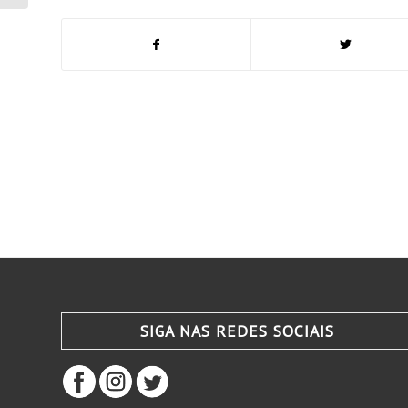
SIGA NAS REDES SOCIAIS