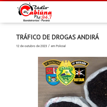
TRÁFICO DE DROGAS ANDIRÁ
/
12 de outubro de 2023
em
Policial