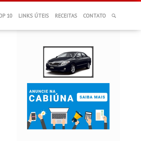
OP 10
LINKS ÚTEIS
RECEITAS
CONTATO