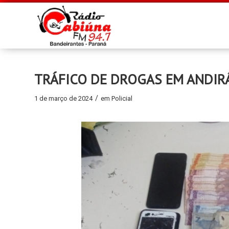
TRÁFICO DE DROGAS EM ANDIR
/
1 de março de 2024
em
Policial