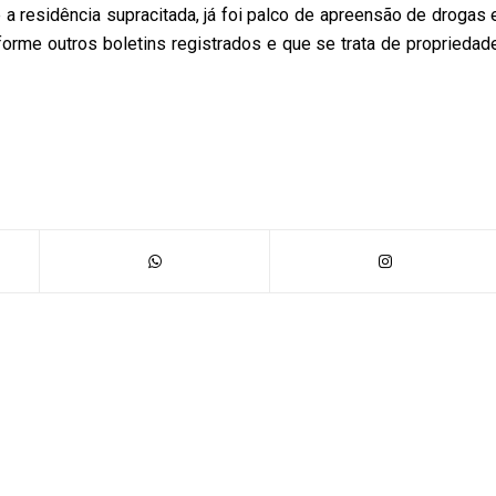
 a residência supracitada, já foi palco de apreensão de drogas 
orme outros boletins registrados e que se trata de propriedad