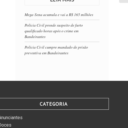
Mega-Sena acumula e vai a R$ 165 milhões
Polícia Civil prende suspeito de furto
qualificado horas após o crime em
Bandeirantes
Polícia Civil cumpre mandado de prisão
preventiva em Bandeirantes
CATEGORIA
Anunciantes
Doces