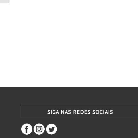
SIGA NAS REDES SOCIAIS