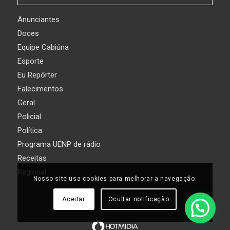
Anunciantes
Doces
Equipe Cabiúna
Esporte
Eu Repórter
Falecimentos
Geral
Policial
Política
Programa UENP de rádio
Receitas
Regional
Nosso site usa cookies para melhorar a navegação.
Aceitar
Ocultar notificação