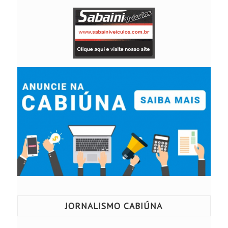
JORNALISMO CABIÚNA