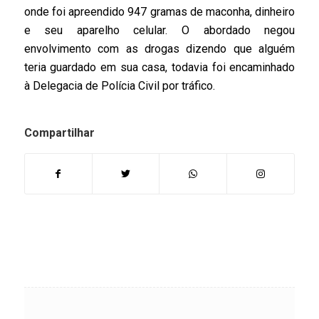
onde foi apreendido 947 gramas de maconha, dinheiro
e seu aparelho celular. O abordado negou
envolvimento com as drogas dizendo que alguém
teria guardado em sua casa, todavia foi encaminhado
à Delegacia de Polícia Civil por tráfico.
Compartilhar