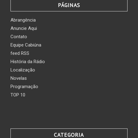
PÁGINAS
Abrangência
Anuncie Aqui
Contato
Equipe Cabiúna
feed RSS
História da Rádio
Localização
Novelas
Programação
TOP 10
CATEGORIA