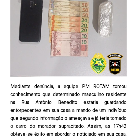
Mediante denúncia, a equipe PM ROTAM tomou
conhecimento que determinado masculino residente
na Rua Antônio Benedito estaria guardando
entorpecentes em sua casa a mando de um indivíduo
que segundo informação o ameaçava e já teria tomado
o carro do morador supracitado. Assim, as 17h42
obteve-se êxito em abordar o noticiado em sua casa,