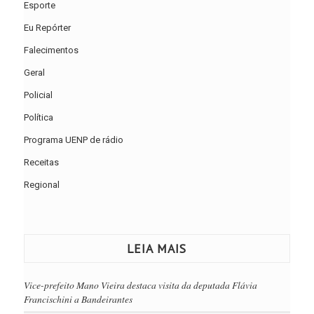
Esporte
Eu Repórter
Falecimentos
Geral
Policial
Política
Programa UENP de rádio
Receitas
Regional
LEIA MAIS
Vice-prefeito Mano Vieira destaca visita da deputada Flávia
Francischini a Bandeirantes