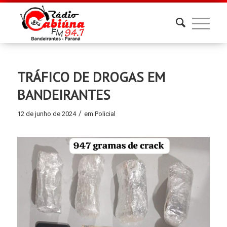
TRÁFICO DE DROGAS EM
BANDEIRANTES
/
12 de junho de 2024
em
Policial