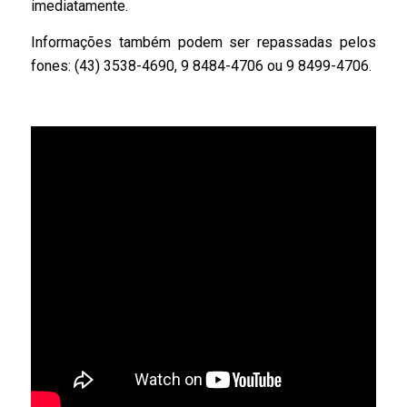
imediatamente.
Informações também podem ser repassadas pelos
fones: (43) 3538-4690, 9 8484-4706 ou 9 8499-4706.