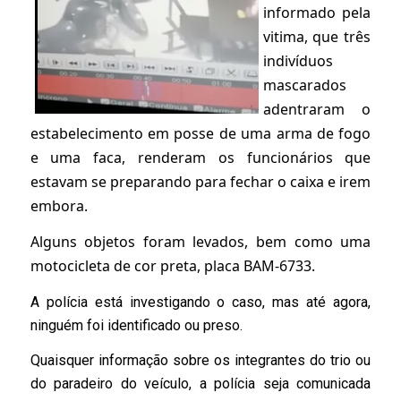
informado pela 
vitima, que três 
indivíduos 
mascarados 
adentraram o 
estabelecimento em posse de uma arma de fogo 
e uma faca, renderam os funcionários que 
estavam se preparando para fechar o caixa e irem 
embora. 
Alguns objetos foram levados, bem como uma 
motocicleta de cor preta, placa BAM-6733. 
A polícia está investigando o caso, mas até agora,
ninguém foi identificado ou preso.
Quaisquer informação sobre os integrantes do trio ou
do paradeiro do veículo, a polícia seja comunicada