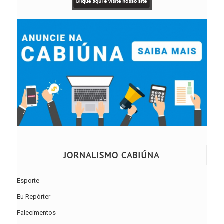
JORNALISMO CABIÚNA
Esporte
Eu Repórter
Falecimentos