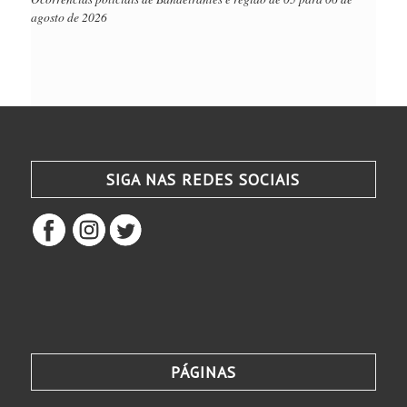
agosto de 2026
SIGA NAS REDES SOCIAIS
PÁGINAS