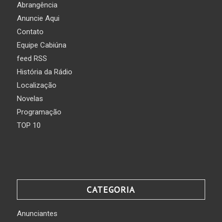
Abrangência
Anuncie Aqui
Contato
Equipe Cabiúna
feed RSS
História da Rádio
Localização
Novelas
Programação
TOP 10
CATEGORIA
Anunciantes