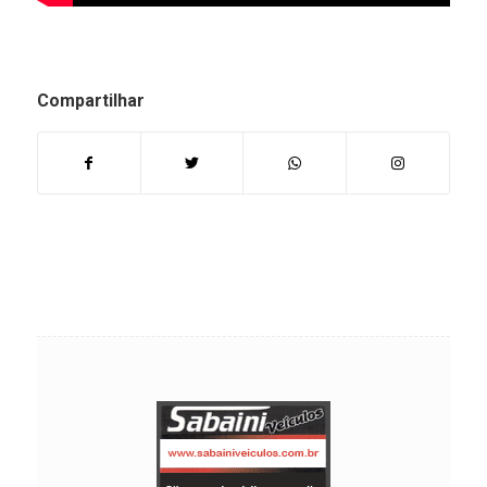
Compartilhar