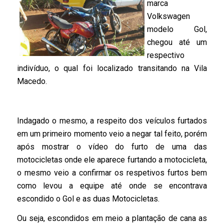
marca
Volkswagen
modelo Gol,
chegou até um
respectivo
indivíduo, o qual foi localizado transitando na Vila
Macedo.
Indagado o mesmo, a respeito dos veículos furtados
em um primeiro momento veio a negar tal feito, porém
após mostrar o vídeo do furto de uma das
motocicletas onde ele aparece furtando a motocicleta,
o mesmo veio a confirmar os respetivos furtos bem
como levou a equipe até onde se encontrava
escondido o Gol e as duas Motocicletas.
Ou seja, escondidos em meio a plantação de cana as