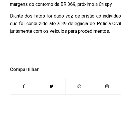
margens do contorno da BR 369, próximo a Crispy.
Diante dos fatos foi dado voz de prisão ao indivíduo
que foi conduzido até a 39 delegacia de Polícia Civil
juntamente com os veículos para procedimentos.
Compartilhar