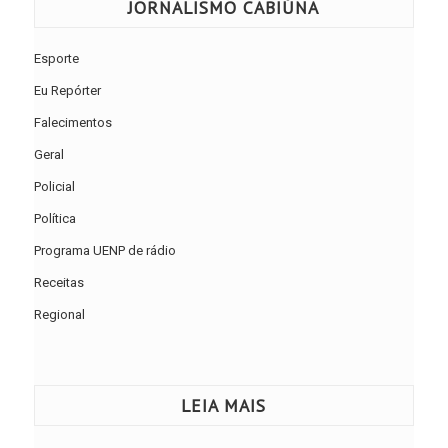
JORNALISMO CABIÚNA
Esporte
Eu Repórter
Falecimentos
Geral
Policial
Política
Programa UENP de rádio
Receitas
Regional
LEIA MAIS