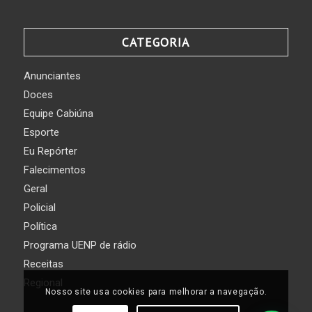
CATEGORIA
Anunciantes
Doces
Equipe Cabiúna
Esporte
Eu Repórter
Falecimentos
Geral
Policial
Política
Programa UENP de rádio
Receitas
Regional
Nosso site usa cookies para melhorar a navegação.