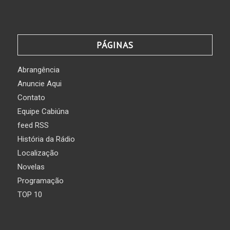
PÁGINAS
Abrangência
Anuncie Aqui
Contato
Equipe Cabiúna
feed RSS
História da Rádio
Localização
Novelas
Programação
TOP 10