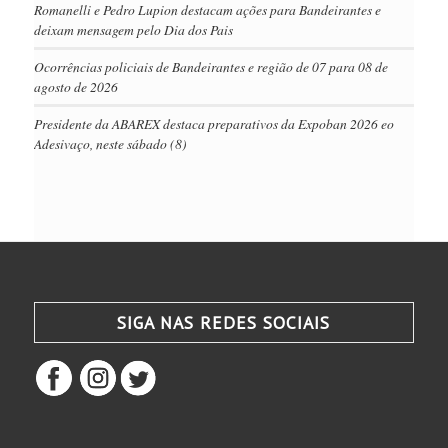
Romanelli e Pedro Lupion destacam ações para Bandeirantes e
deixam mensagem pelo Dia dos Pais
Ocorrências policiais de Bandeirantes e região de 07 para 08 de
agosto de 2026
Presidente da ABAREX destaca preparativos da Expoban 2026 eo
Adesivaço, neste sábado (8)
SIGA NAS REDES SOCIAIS