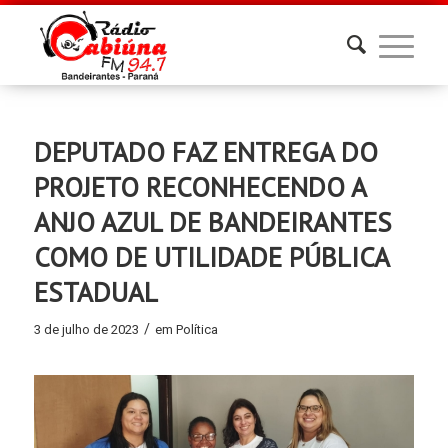
DEPUTADO FAZ ENTREGA DO
PROJETO RECONHECENDO A
ANJO AZUL DE BANDEIRANTES
COMO DE UTILIDADE PÚBLICA
ESTADUAL
/
3 de julho de 2023
em
Política