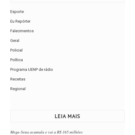
Esporte
Eu Repórter
Falecimentos
Geral
Policial
Política
Programa UENP de rádio
Receitas
Regional
LEIA MAIS
Mega-Sena acumula e vai a R$ 165 milhões