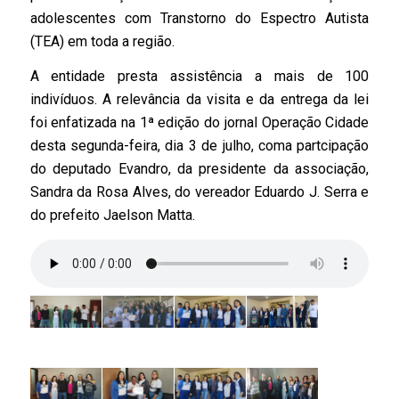
adolescentes com Transtorno do Espectro Autista
(TEA) em toda a região.
A entidade presta assistência a mais de 100
indivíduos. A relevância da visita e da entrega da lei
foi enfatizada na 1ª edição do jornal Operação Cidade
desta segunda-feira, dia 3 de julho, coma partcipação
do deputado Evandro, da presidente da associação,
Sandra da Rosa Alves, do vereador Eduardo J. Serra e
do prefeito Jaelson Matta.