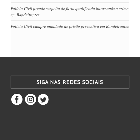
Polícia Civil prende suspeito de furto qualificado horas após o crime
em Bandeirantes
Polícia Civil cumpre mandado de prisão preventiva em Bandeirantes
SIGA NAS REDES SOCIAIS