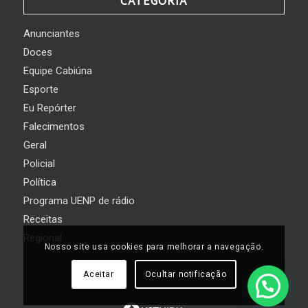
CATEGORIA
Anunciantes
Doces
Equipe Cabiúna
Esporte
Eu Repórter
Falecimentos
Geral
Policial
Política
Programa UENP de rádio
Receitas
Regional
Nosso site usa cookies para melhorar a navegação.
Aceitar
Ocultar notificação