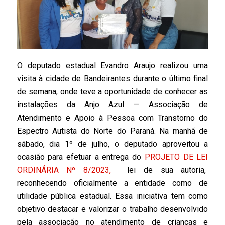
O deputado estadual Evandro Araujo realizou uma
visita à cidade de Bandeirantes durante o último final
de semana, onde teve a oportunidade de conhecer as
instalações da Anjo Azul — Associação de
Atendimento e Apoio à Pessoa com Transtorno do
Espectro Autista do Norte do Paraná. Na manhã de
sábado, dia 1º de julho, o deputado aproveitou a
ocasião para efetuar a entrega do
PROJETO DE LEI
ORDINÁRIA Nº 8/2023,
lei de sua autoria,
reconhecendo oficialmente a entidade como de
utilidade pública estadual. Essa iniciativa tem como
objetivo destacar e valorizar o trabalho desenvolvido
pela associação no atendimento de crianças e