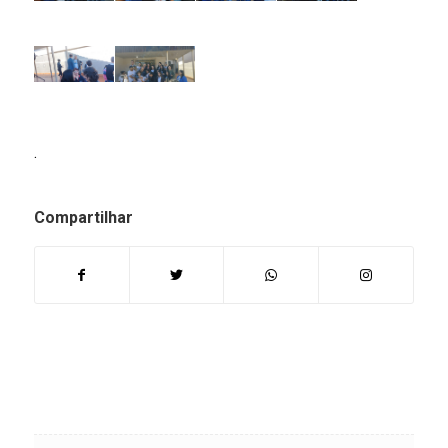
.
Compartilhar