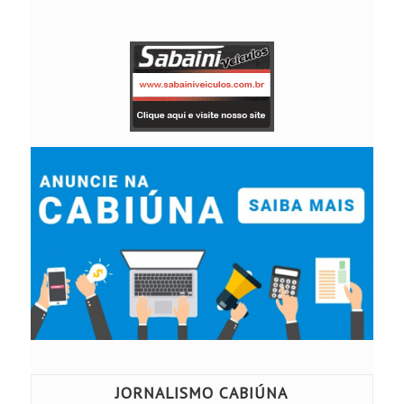
JORNALISMO CABIÚNA