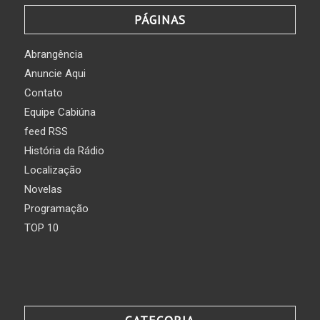
PÁGINAS
Abrangência
Anuncie Aqui
Contato
Equipe Cabiúna
feed RSS
História da Rádio
Localização
Novelas
Programação
TOP 10