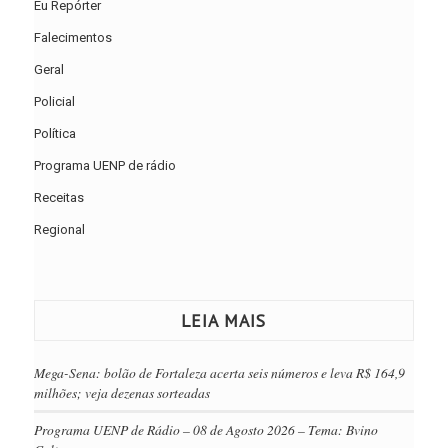
Eu Repórter
Falecimentos
Geral
Policial
Política
Programa UENP de rádio
Receitas
Regional
LEIA MAIS
Mega-Sena: bolão de Fortaleza acerta seis números e leva R$ 164,9
milhões; veja dezenas sorteadas
Programa UENP de Rádio – 08 de Agosto 2026 – Tema: Bvino