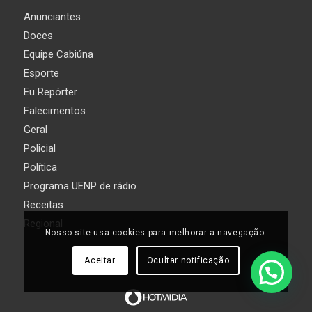
Anunciantes
Doces
Equipe Cabiúna
Esporte
Eu Repórter
Falecimentos
Geral
Policial
Política
Programa UENP de rádio
Receitas
Regional
Nosso site usa cookies para melhorar a navegação.
Aceitar
Ocultar notificação