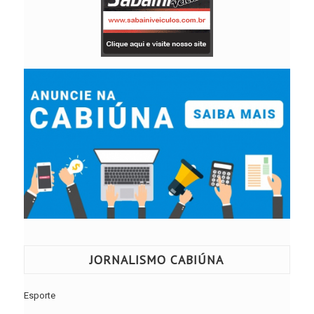
JORNALISMO CABIÚNA
Esporte