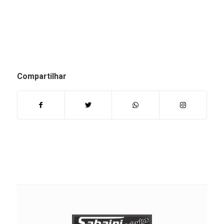
Compartilhar