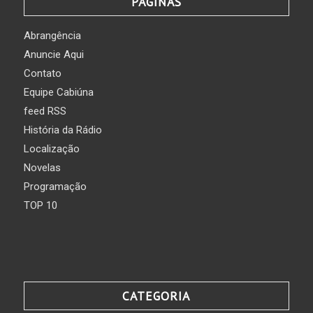
PÁGINAS
Abrangência
Anuncie Aqui
Contato
Equipe Cabiúna
feed RSS
História da Rádio
Localização
Novelas
Programação
TOP 10
CATEGORIA