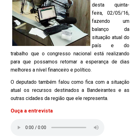
desta quinta-
feira, 02/05/16,
fazendo um
balanço da
situação atual do
país e do
trabalho que o congresso nacional está realizando
para que possamos retomar a esperança de dias
melhores a nível financeiro e político.
O deputado também falou como fica com a situação
atual os recursos destinados a Bandeirantes e as
outras cidades da região que ele representa.
Ouça a entrevista